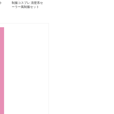
ト
制服コスプレ 清楚系セ
ーラー風制服セット