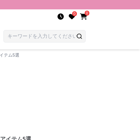
0
0
イテム5選
アイテム5選