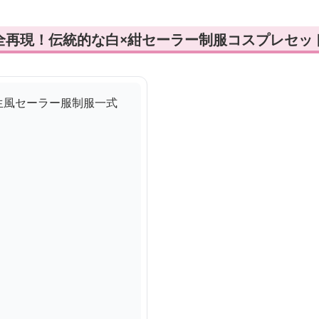
全再現！伝統的な白×紺セーラー制服コスプレセッ