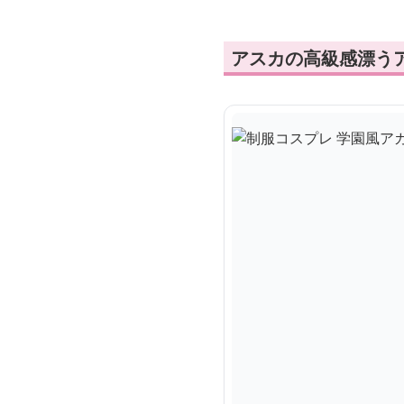
アスカの高級感漂う