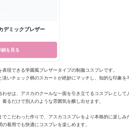
カデミックブレザー
詳細を見る
を表現できる学園風ブレザータイプの制服コスプレです。
と淡いチェック柄のスカートが絶妙にマッチし、知的な印象を
合わせは、アスカのクールな一面を引き立てるコスプレとして
、着るだけで別人のような雰囲気を醸し出せます。
までこだわった作りで、アスカコスプレをより本格的に楽しみ
間の着用でも快適にコスプレを楽しめます。