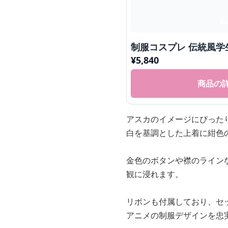
制服コスプレ 伝統風
¥
5,840
商品の
アスカのイメージにぴった
白を基調とした上着に紺色
金色のボタンや襟のライン
観に浸れます。
リボンも付属しており、セ
アニメの制服デザインを忠