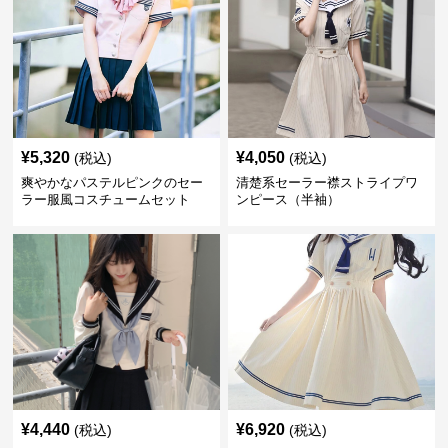
¥
5,320
¥
4,050
(税込)
(税込)
爽やかなパステルピンクのセー
清楚系セーラー襟ストライプワ
ラー服風コスチュームセット
ンピース（半袖）
¥
4,440
¥
6,920
(税込)
(税込)