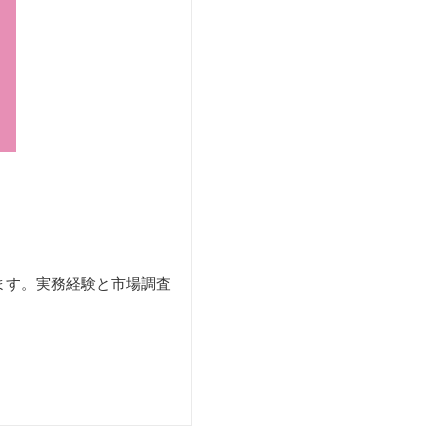
ます。実務経験と市場調査