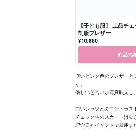
【子ども服】 上品チ
制服ブレザー
¥
10,880
商品の
淡いピンク色のブレザーと
す。
優しい色合いが写真映えし
白いシャツとのコントラス
チェック柄のスカートは動
記念日やイベントで着用す