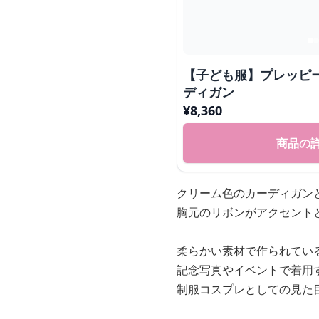
【子ども服】プレッピ
ディガン
¥
8,360
商品の
クリーム色のカーディガン
胸元のリボンがアクセント
柔らかい素材で作られてい
記念写真やイベントで着用
制服コスプレとしての見た