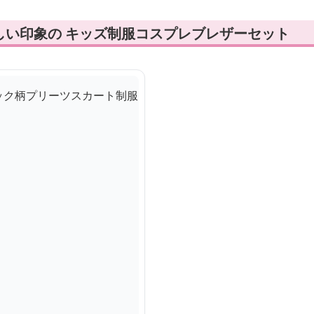
しい印象の キッズ制服コスプレブレザーセット