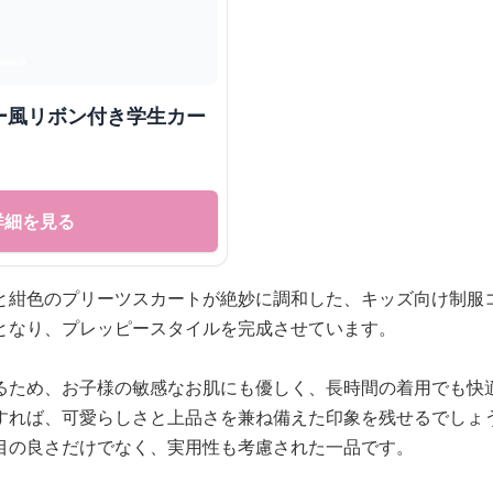
ー風リボン付き学生カー
詳細を見る
と紺色のプリーツスカートが絶妙に調和した、キッズ向け制服
となり、プレッピースタイルを完成させています。
るため、お子様の敏感なお肌にも優しく、長時間の着用でも快
すれば、可愛らしさと上品さを兼ね備えた印象を残せるでしょ
目の良さだけでなく、実用性も考慮された一品です。