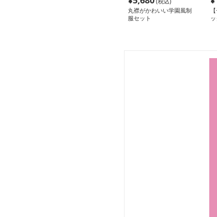
¥
5,680
¥
(税込)
丸襟がかわいい学園風制
【
服セット
ッ
制