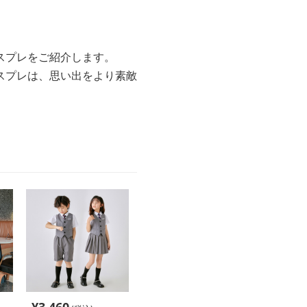
スプレをご紹介します。
スプレは、思い出をより素敵