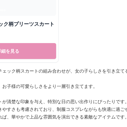
ェック柄プリーツスカート
詳細を見る
チェック柄スカートの組み合わせが、女の子らしさを引き立て
、お子様の可愛らしさをより一層引き立てます。
トが清楚な印象を与え、特別な日の思い出作りにぴったりです
きやすさも考慮されており、制服コスプレながらも快適に過ご
れば、華やかで上品な雰囲気を演出できる素敵なアイテムです