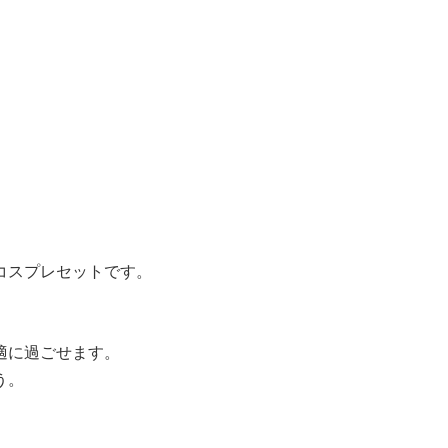
コスプレセットです。
適に過ごせます。
う。