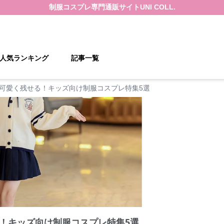
制服コスプレ
専門通販サイト
UNI COLL.
人気ランキング
記事一覧
可愛く残せる！キッズ向け制服コスプレ特集5選
！キッズ向け制服コスプレ特集5選