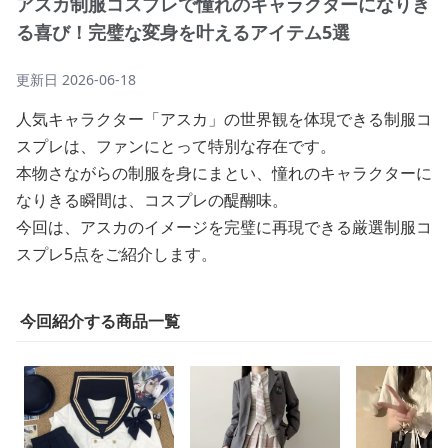
アスカ制服コスプレで憧れのキャラクターになりき
る喜び！完璧な変身を叶えるアイテム5選
更新日
2026-06-18
人気キャラクター「アスカ」の世界観を体現できる制服コ
スプレは、ファンにとって特別な存在です。
本物さながらの制服を身にまとい、憧れのキャラクターに
なりきる瞬間は、コスプレの醍醐味。
今回は、アスカのイメージを完璧に再現できる厳選制服コ
スプレ5点をご紹介します。
今回紹介する商品一覧