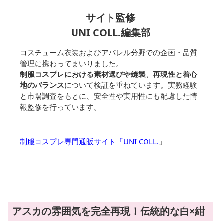
サイト監修
UNI COLL.編集部
コスチューム衣装およびアパレル分野での企画・品質
管理に携わってまいりました。
制服コスプレにおける素材選びや縫製、再現性と着心
地のバランス
について検証を重ねています。実務経験
と市場調査をもとに、安全性や実用性にも配慮した情
報監修を行っています。
制服コスプレ専門通販サイト「UNI COLL.
」
アスカの雰囲気を完全再現！伝統的な白×紺