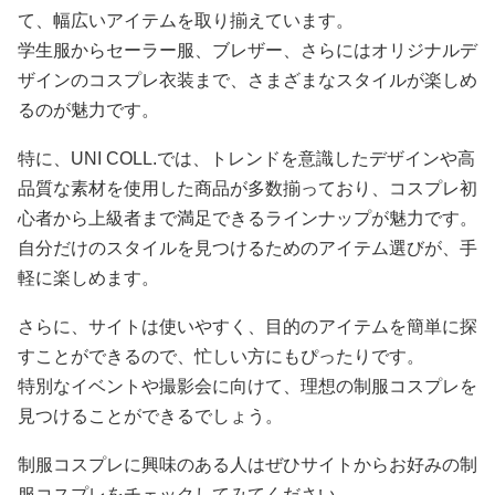
て、幅広いアイテムを取り揃えています。
学生服からセーラー服、ブレザー、さらにはオリジナルデ
ザインのコスプレ衣装まで、さまざまなスタイルが楽しめ
るのが魅力です。
特に、UNI COLL.では、トレンドを意識したデザインや高
品質な素材を使用した商品が多数揃っており、コスプレ初
心者から上級者まで満足できるラインナップが魅力です。
自分だけのスタイルを見つけるためのアイテム選びが、手
軽に楽しめます。
さらに、サイトは使いやすく、目的のアイテムを簡単に探
すことができるので、忙しい方にもぴったりです。
特別なイベントや撮影会に向けて、理想の制服コスプレを
見つけることができるでしょう。
制服コスプレに興味のある人はぜひサイトからお好みの制
服コスプレをチェックしてみてください。