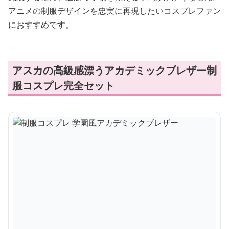
アニメの制服デザインを忠実に再現したいコスプレファン
におすすめです。
アスカの高級感漂うアカデミックブレザー制
服コスプレ完全セット