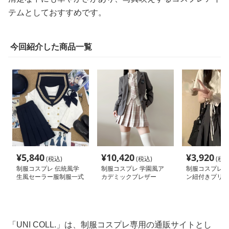
テムとしておすすめです。
今回紹介した商品一覧
¥
5,840
¥
10,420
¥
3,920
(税込)
(税込)
(税込
制服コスプレ 伝統風学
制服コスプレ 学園風ア
制服コスプレ 
生風セーラー服制服一式
カデミックブレザー
ン紐付きプリー
ト制服セット
「UNI COLL.」は、制服コスプレ専用の通販サイトとし