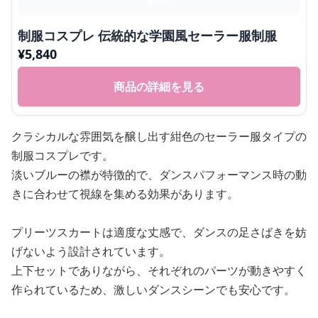
制服コスプレ 伝統的な学園風セーラー服制服
¥
5,840
商品の詳細を見る
クラシカルな雰囲気を醸し出す紺色のセーラー服タイプの
制服コスプレです。
淡いブルーの襟が特徴的で、ダンスパフォーマンス時の動
きに合わせて視線を集める効果があります。
プリーツスカートは適度な丈感で、ダンスの足さばきを妨
げないよう設計されています。
上下セットでありながら、それぞれのパーツが動きやすく
作られているため、激しいダンスシーンでも安心です。