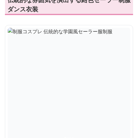
ダンス衣装