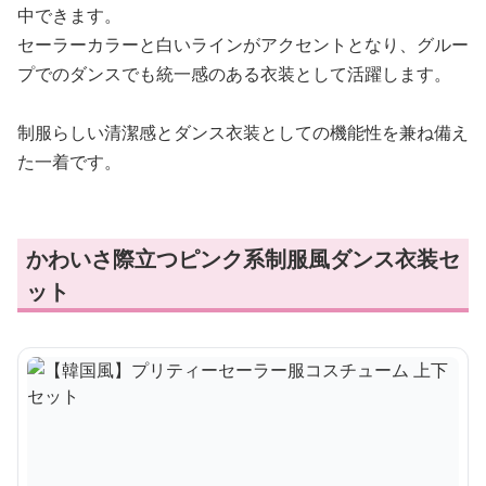
中できます。
セーラーカラーと白いラインがアクセントとなり、グルー
プでのダンスでも統一感のある衣装として活躍します。
制服らしい清潔感とダンス衣装としての機能性を兼ね備え
た一着です。
かわいさ際立つピンク系制服風ダンス衣装セ
ット