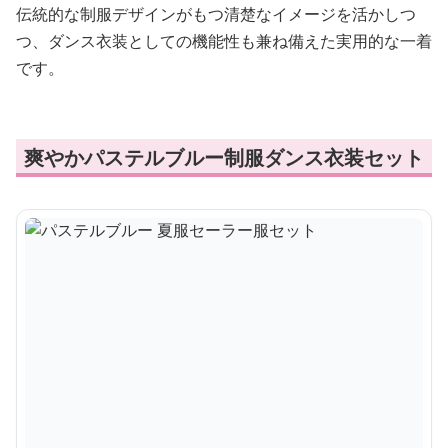
伝統的な制服デザインがもつ清楚なイメージを活かしつ
つ、ダンス衣装としての機能性も兼ね備えた実用的な一着
です。
爽やかパステルブルー制服ダンス衣装セット