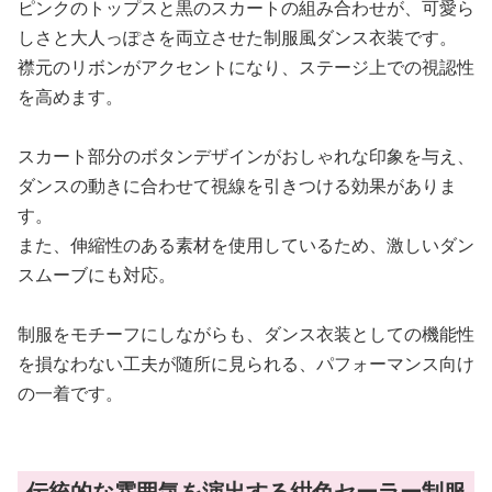
ピンクのトップスと黒のスカートの組み合わせが、可愛ら
しさと大人っぽさを両立させた制服風ダンス衣装です。
襟元のリボンがアクセントになり、ステージ上での視認性
を高めます。
スカート部分のボタンデザインがおしゃれな印象を与え、
ダンスの動きに合わせて視線を引きつける効果がありま
す。
また、伸縮性のある素材を使用しているため、激しいダン
スムーブにも対応。
制服をモチーフにしながらも、ダンス衣装としての機能性
を損なわない工夫が随所に見られる、パフォーマンス向け
の一着です。
伝統的な雰囲気を演出する紺色セーラー制服