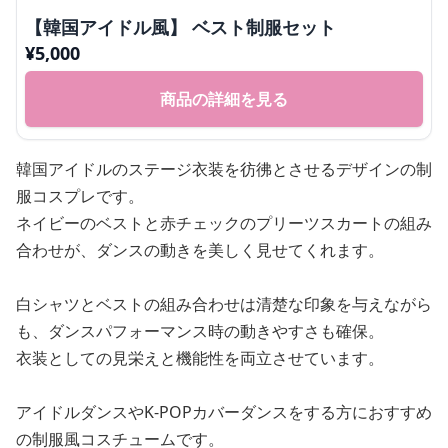
【韓国アイドル風】 ベスト制服セット
¥
5,000
商品の詳細を見る
韓国アイドルのステージ衣装を彷彿とさせるデザインの制
服コスプレです。
ネイビーのベストと赤チェックのプリーツスカートの組み
合わせが、ダンスの動きを美しく見せてくれます。
白シャツとベストの組み合わせは清楚な印象を与えながら
も、ダンスパフォーマンス時の動きやすさも確保。
衣装としての見栄えと機能性を両立させています。
アイドルダンスやK-POPカバーダンスをする方におすすめ
の制服風コスチュームです。