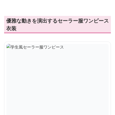
優雅な動きを演出するセーラー服ワンピース
衣装