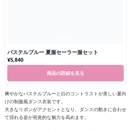
パステルブルー 夏服セーラー服セット
¥
5,840
商品の詳細を見る
爽やかなパステルブルーと白のコントラストが美しい夏向
けの制服風ダンス衣装です。
大きなリボンがアクセントとなり、ダンスの動きに合わせ
て揺れる姿が視覚的な魅力を高めます。