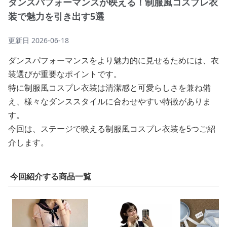
ダンスパフォーマンスが映える！制服風コスプレ衣
装で魅力を引き出す5選
更新日
2026-06-18
ダンスパフォーマンスをより魅力的に見せるためには、衣
装選びが重要なポイントです。
特に制服風コスプレ衣装は清潔感と可愛らしさを兼ね備
え、様々なダンススタイルに合わせやすい特徴がありま
す。
今回は、ステージで映える制服風コスプレ衣装を5つご紹
介します。
今回紹介する商品一覧