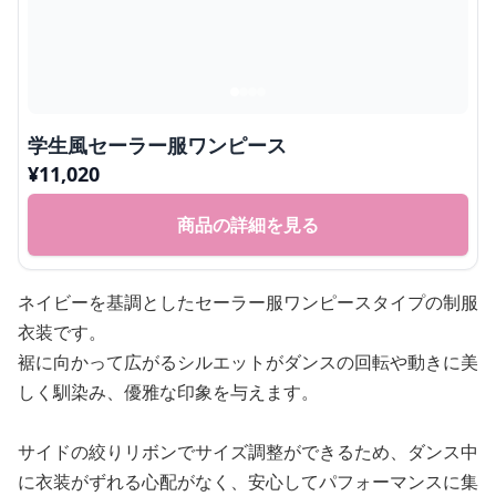
学生風セーラー服ワンピース
¥
11,020
商品の詳細を見る
ネイビーを基調としたセーラー服ワンピースタイプの制服
衣装です。
裾に向かって広がるシルエットがダンスの回転や動きに美
しく馴染み、優雅な印象を与えます。
サイドの絞りリボンでサイズ調整ができるため、ダンス中
に衣装がずれる心配がなく、安心してパフォーマンスに集