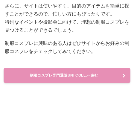
さらに、サイトは使いやすく、目的のアイテムを簡単に探
すことができるので、忙しい方にもぴったりです。
特別なイベントや撮影会に向けて、理想の制服コスプレを
見つけることができるでしょう。
制服コスプレに興味のある人はぜひサイトからお好みの制
服コスプレをチェックしてみてください。
制服コスプレ専門通販UNI COLL.へ進む