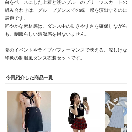
白をベースにした上着と淡いブルーのプリーツスカートの
組み合わせは、グループダンスでの統一感を演出するのに
最適です。
軽やかな素材感は、ダンス中の動きやすさを確保しながら
も、制服らしい清潔感を損ないません。
夏のイベントやライブパフォーマンスで映える、涼しげな
印象の制服風ダンス衣装セットです。
今回紹介した商品一覧