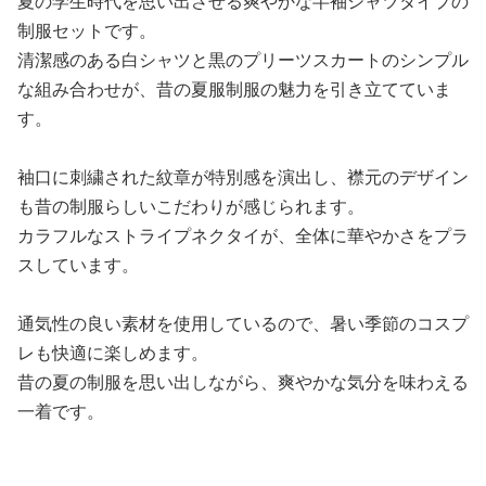
夏の学生時代を思い出させる爽やかな半袖シャツタイプの
制服セットです。
清潔感のある白シャツと黒のプリーツスカートのシンプル
な組み合わせが、昔の夏服制服の魅力を引き立てていま
す。
袖口に刺繍された紋章が特別感を演出し、襟元のデザイン
も昔の制服らしいこだわりが感じられます。
カラフルなストライプネクタイが、全体に華やかさをプラ
スしています。
通気性の良い素材を使用しているので、暑い季節のコスプ
レも快適に楽しめます。
昔の夏の制服を思い出しながら、爽やかな気分を味わえる
一着です。