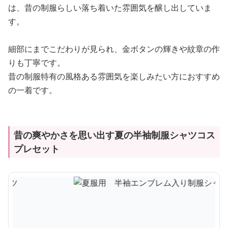
は、昔の制服らしい落ち着いた雰囲気を醸し出していま
す。
細部にまでこだわりが見られ、金ボタンの輝きや紋章の作
りも丁寧です。
昔の制服特有の風格ある雰囲気を楽しみたい方におすすめ
の一着です。
昔の爽やかさを思い出す夏の半袖制服シャツコス
プレセット