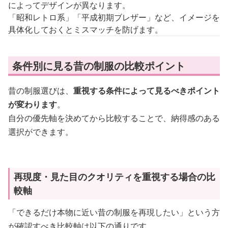
によってデザインが異なります。
「昭和レトロ系」「平成初期ブレザー」など、イメージを
具体化しておくとミスマッチを防げます。
条件別に見る昔の制服の比較ポイント
昔の制服選びは、
重視する条件によって見るべきポイント
が変わります
。
自分の優先軸を決めてから比較することで、納得感のある
選択ができます。
再現度・見た目のクオリティを重視する場合の比
較軸
「できるだけ本物に近い昔の制服を再現したい」という方
が確認すべき比較軸は以下の通りです。