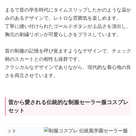
まるで昔の学生時代にタイムスリップしたかのような温か
みのあるデザインで、レトロな雰囲気を楽しめます。
丁寧に縫い付けられたゴールドボタンが上品さを演出し、
胸元の刺繍リボンが可愛らしさをプラスしています。
昔の制服の記憶を呼び覚ますようなデザインで、チェック
柄のスカートとの相性も抜群です。
クラシカルなデザインでありながら、現代的な着心地の良
さを両立させています。
昔から愛される伝統的な制服セーラー服コスプレ
セット