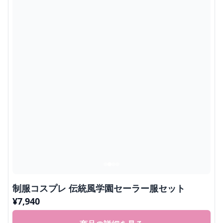
制服コスプレ 伝統風学園セーラー服セット
¥
7,940