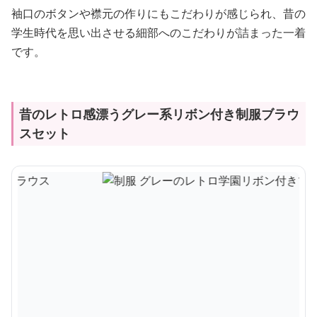
袖口のボタンや襟元の作りにもこだわりが感じられ、昔の
学生時代を思い出させる細部へのこだわりが詰まった一着
です。
昔のレトロ感漂うグレー系リボン付き制服ブラウ
スセット