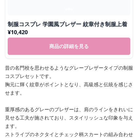
制服コスプレ 学園風ブレザー 紋章付き制服上着
¥
10,420
商品の詳細を見る
昔の名門校を思わせるようなグレーブレザータイプの制服
コスプレセットです。
胸元に輝く紋章がポイントとなり、高級感と伝統を感じさ
せます。
重厚感のあるグレーのブレザーは、肩のラインをきれいに
見せる工夫が施されており、スタイリッシュな印象を与え
ます。
ストライプのネクタイとチェック柄スカートの組み合わせ