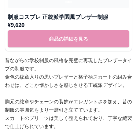
制服コスプレ 正統派学園風ブレザー制服
¥
9,620
商品の詳細を見る
昔ながらの学校制服の風格を完璧に再現したブレザータイ
プの制服です。
金色の紋章入りの黒いブレザーと格子柄スカートの組み合
わせは、どこか懐かしさを感じさせる正統派デザイン。
胸元の紋章やチェーンの装飾がエレガントさを加え、昔の
制服の雰囲気をより一層引き立てています。
スカートのプリーツは美しく整えられており、丁寧な縫製
で仕上げられています。