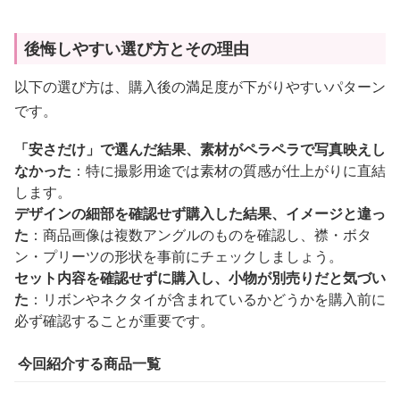
後悔しやすい選び方とその理由
以下の選び方は、購入後の満足度が下がりやすいパターン
です。
「安さだけ」で選んだ結果、素材がペラペラで写真映えし
なかった
：特に撮影用途では素材の質感が仕上がりに直結
します。
デザインの細部を確認せず購入した結果、イメージと違っ
た
：商品画像は複数アングルのものを確認し、襟・ボタ
ン・プリーツの形状を事前にチェックしましょう。
セット内容を確認せずに購入し、小物が別売りだと気づい
た
：リボンやネクタイが含まれているかどうかを購入前に
必ず確認することが重要です。
今回紹介する商品一覧