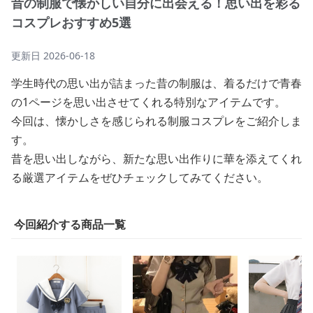
昔の制服で懐かしい自分に出会える！思い出を彩る
コスプレおすすめ5選
更新日
2026-06-18
学生時代の思い出が詰まった昔の制服は、着るだけで青春
の1ページを思い出させてくれる特別なアイテムです。
今回は、懐かしさを感じられる制服コスプレをご紹介しま
す。
昔を思い出しながら、新たな思い出作りに華を添えてくれ
る厳選アイテムをぜひチェックしてみてください。
今回紹介する商品一覧