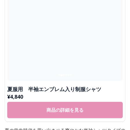
夏服用 半袖エンブレム入り制服シャツ
¥
4,840
商品の詳細を見る