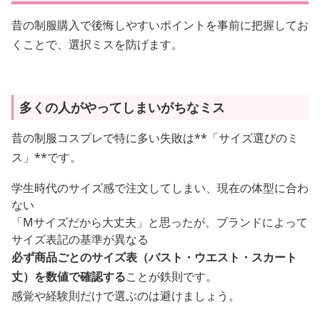
昔の制服購入で後悔しやすいポイントを事前に把握してお
くことで、選択ミスを防げます。
多くの人がやってしまいがちなミス
昔の制服コスプレで特に多い失敗は**「サイズ選びのミ
ス」**です。
学生時代のサイズ感で注文してしまい、現在の体型に合わ
ない
「Mサイズだから大丈夫」と思ったが、ブランドによって
サイズ表記の基準が異なる
必ず商品ごとのサイズ表（バスト・ウエスト・スカート
丈）を数値で確認する
ことが鉄則です。
感覚や経験則だけで選ぶのは避けましょう。