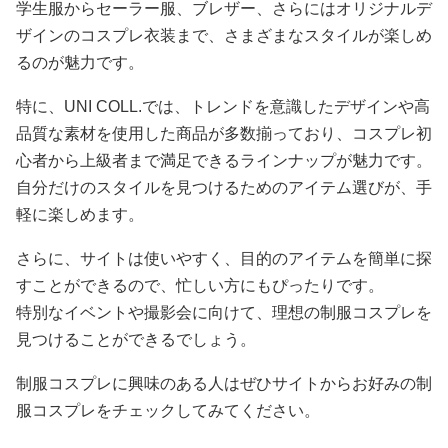
学生服からセーラー服、ブレザー、さらにはオリジナルデ
ザインのコスプレ衣装まで、さまざまなスタイルが楽しめ
るのが魅力です。
特に、UNI COLL.では、トレンドを意識したデザインや高
品質な素材を使用した商品が多数揃っており、コスプレ初
心者から上級者まで満足できるラインナップが魅力です。
自分だけのスタイルを見つけるためのアイテム選びが、手
軽に楽しめます。
さらに、サイトは使いやすく、目的のアイテムを簡単に探
すことができるので、忙しい方にもぴったりです。
特別なイベントや撮影会に向けて、理想の制服コスプレを
見つけることができるでしょう。
制服コスプレに興味のある人はぜひサイトからお好みの制
服コスプレをチェックしてみてください。