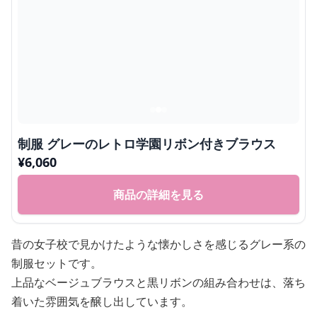
制服 グレーのレトロ学園リボン付きブラウス
¥
6,060
商品の詳細を見る
昔の女子校で見かけたような懐かしさを感じるグレー系の
制服セットです。
上品なベージュブラウスと黒リボンの組み合わせは、落ち
着いた雰囲気を醸し出しています。