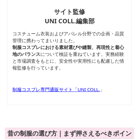
サイト監修
UNI COLL.編集部
コスチューム衣装およびアパレル分野での企画・品質
管理に携わってまいりました。
制服コスプレにおける素材選びや縫製、再現性と着心
地のバランス
について検証を重ねています。実務経験
と市場調査をもとに、安全性や実用性にも配慮した情
報監修を行っています。
制服コスプレ専門通販サイト「UNI COLL.
」
昔の制服の選び方｜まず押さえるべきポイン