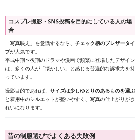
コスプレ撮影・SNS投稿を目的にしている人の場
合
「写真映え」を意識するなら、
チェック柄のブレザータイ
プ
が人気です。
平成中期〜後期のドラマや漫画で頻繁に登場したデザイン
は、多くの人が「懐かしい」と感じる普遍的な訴求力を持
っています。
撮影目的であれば、
サイズは少しゆとりのあるものを選ぶ
と着用中のシルエットが整いやすく、写真の仕上がりがき
れいになります。
昔の制服選びでよくある失敗例