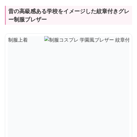
昔の高級感ある学校をイメージした紋章付きグレ
ー制服ブレザー