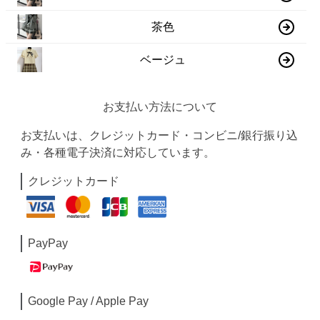
茶色
ベージュ
お支払い方法について
お支払いは、クレジットカード・コンビニ/銀行振り込
み・各種電子決済に対応しています。
クレジットカード
PayPay
Google Pay / Apple Pay