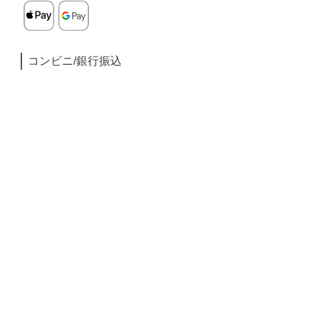
コンビニ/銀行振込