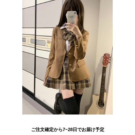
ご注文確定から7~28日でお届け予定