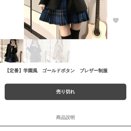
【定番】学園風 ゴールドボタン ブレザー制服
売り切れ
商品説明