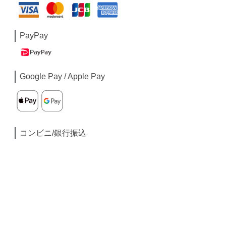
PayPay
Google Pay / Apple Pay
コンビニ/銀行振込