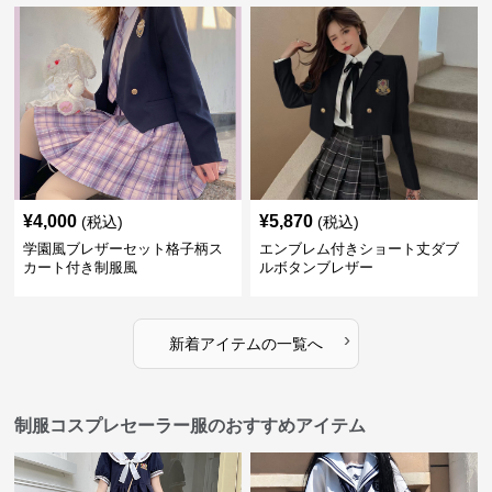
¥
4,000
¥
5,870
(税込)
(税込)
学園風ブレザーセット格子柄ス
エンブレム付きショート丈ダブ
カート付き制服風
ルボタンブレザー
›
新着アイテムの一覧へ
制服コスプレセーラー服のおすすめアイテム