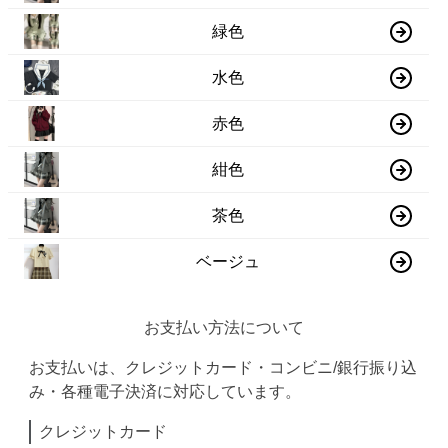
緑色
水色
赤色
紺色
茶色
ベージュ
お支払い方法について
お支払いは、クレジットカード・コンビニ/銀行振り込
み・各種電子決済に対応しています。
クレジットカード