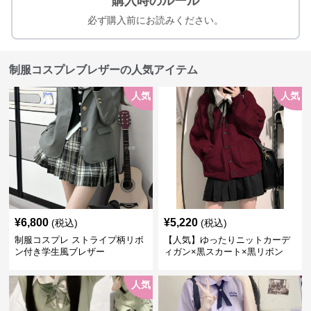
購入時のルール
必ず購入前にお読みください。
制服コスプレブレザーの人気アイテム
人気
人気
¥
6,800
¥
5,220
(税込)
(税込)
制服コスプレ ストライプ柄リボ
【人気】ゆったりニットカーデ
ン付き学生風ブレザー
ィガン×黒スカート×黒リボン
制服コーデ
人気