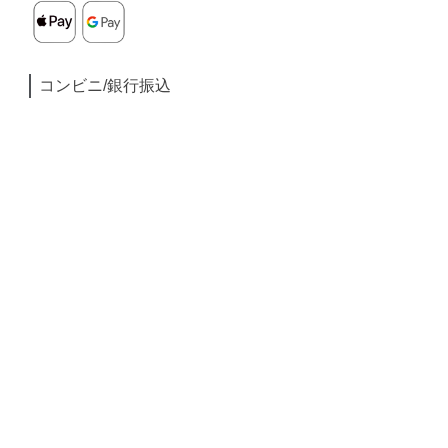
コンビニ/銀行振込