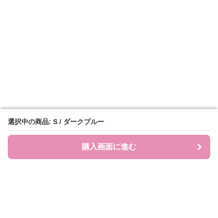
選択中の商品: S / ダークブルー
選択中の商品: S / ダークブルー
購入画面に進む
購入画面に進む