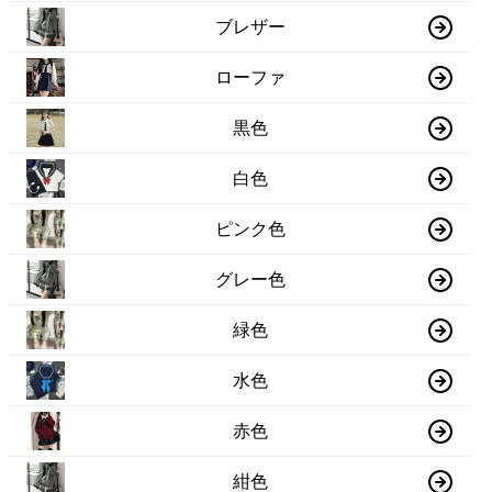
ブレザー
ローファ
黒色
白色
ピンク色
グレー色
緑色
水色
赤色
紺色