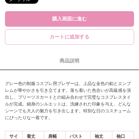
購入画面に進む
カートに追加する
商品説明
グレー色の制服コスプレ用ブレザーは、上品な金色の釦とエンブ
レムが華やかさを引き立てます。落ち着いた色合いが高級感を演
出し、プリーツスカートとの組み合わせで完璧なコスプレスタイ
ルが完成。細身のシルエットは、洗練された印象を与え、どんな
シーンでも大人の魅力を引き出します。特別な日のコスチューム
にぴったりな一着です。
サイ
着丈
肩幅
バスト
袖丈
袖口