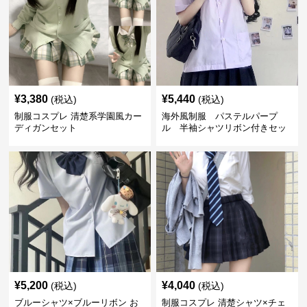
¥
3,380
¥
5,440
(税込)
(税込)
制服コスプレ 清楚系学園風カー
海外風制服 パステルパープ
ディガンセット
ル 半袖シャツリボン付きセッ
ト
¥
5,200
¥
4,040
(税込)
(税込)
ブルーシャツ×ブルーリボン お
制服コスプレ 清楚シャツ×チェ