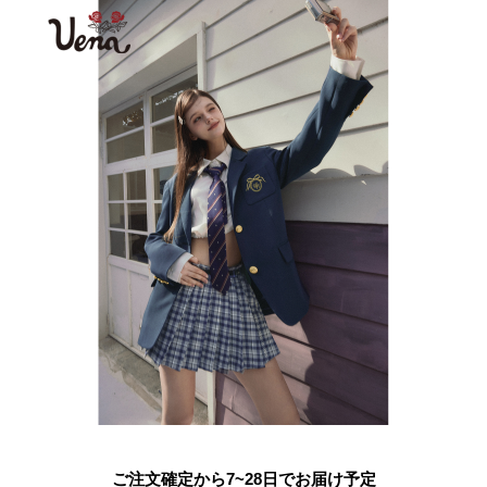
ご注文確定から7~28日でお届け予定