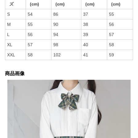
ズ
(cm)
(cm)
(cm)
(cm)
S
54
86
37
55
M
55
90
38
56
L
56
94
39
57
XL
57
98
40
58
XXL
58
102
41
59
商品画像