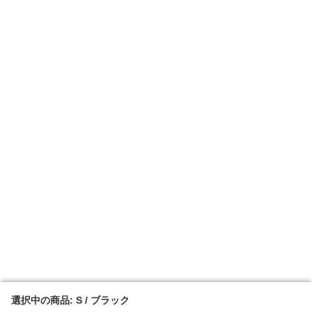
選択中の商品: S / ブラック
選択中の商品: S / ブラック