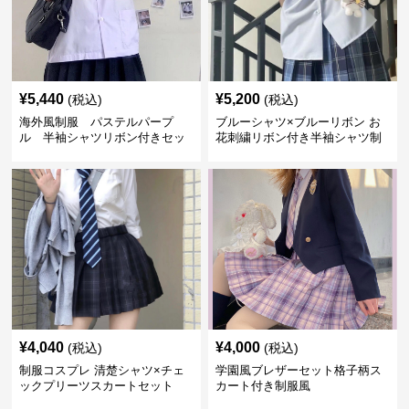
¥
5,440
¥
5,200
(税込)
(税込)
海外風制服 パステルパープ
ブルーシャツ×ブルーリボン お
ル 半袖シャツリボン付きセッ
花刺繍リボン付き半袖シャツ制
ト
服セット
¥
4,040
¥
4,000
(税込)
(税込)
制服コスプレ 清楚シャツ×チェ
学園風ブレザーセット格子柄ス
ックプリーツスカートセット
カート付き制服風