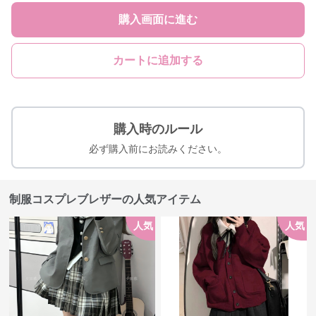
購入画面に進む
カートに追加する
購入時のルール
必ず購入前にお読みください。
制服コスプレブレザーの人気アイテム
人気
人気