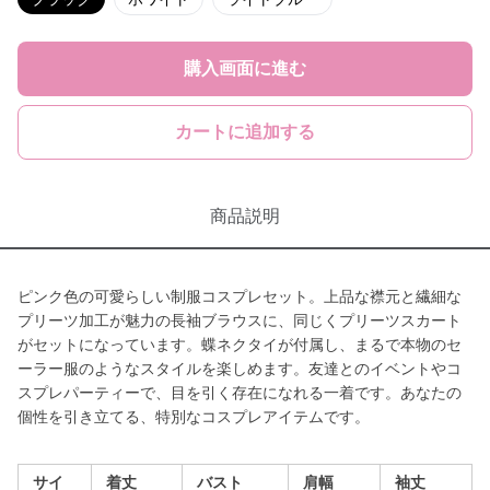
購入画面に進む
カートに追加する
商品説明
ピンク色の可愛らしい制服コスプレセット。上品な襟元と繊細な
プリーツ加工が魅力の長袖ブラウスに、同じくプリーツスカート
がセットになっています。蝶ネクタイが付属し、まるで本物のセ
ーラー服のようなスタイルを楽しめます。友達とのイベントやコ
スプレパーティーで、目を引く存在になれる一着です。あなたの
個性を引き立てる、特別なコスプレアイテムです。
サイ
着丈
バスト
肩幅
袖丈