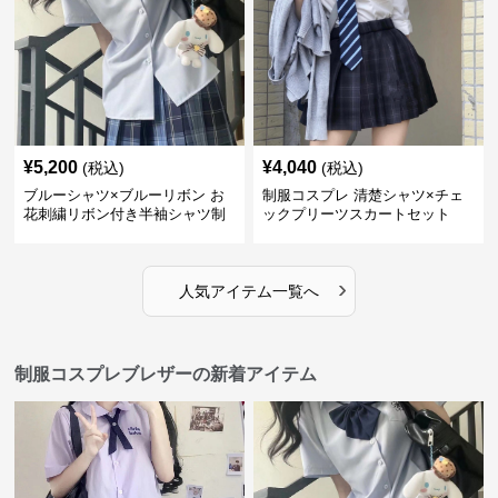
¥
5,200
¥
4,040
(税込)
(税込)
ブルーシャツ×ブルーリボン お
制服コスプレ 清楚シャツ×チェ
花刺繍リボン付き半袖シャツ制
ックプリーツスカートセット
服セット
›
人気アイテム一覧へ
制服コスプレブレザーの新着アイテム