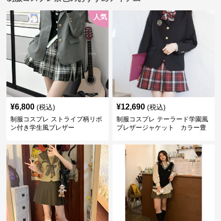
人気
¥
6,800
¥
12,690
(税込)
(税込)
制服コスプレ ストライプ柄リボ
制服コスプレ テーラード学園風
ン付き学生風ブレザー
ブレザージャケット カラー豊
富