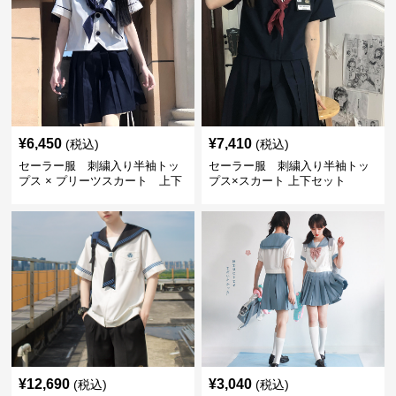
¥
6,450
¥
7,410
(税込)
(税込)
セーラー服 刺繍入り半袖トッ
セーラー服 刺繍入り半袖トッ
プス × プリーツスカート 上下
プス×スカート 上下セット
制服セット
¥
12,690
¥
3,040
(税込)
(税込)