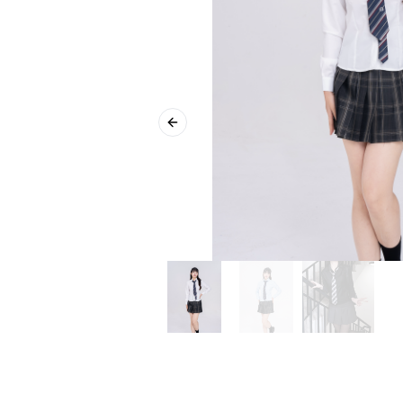
Previous slide