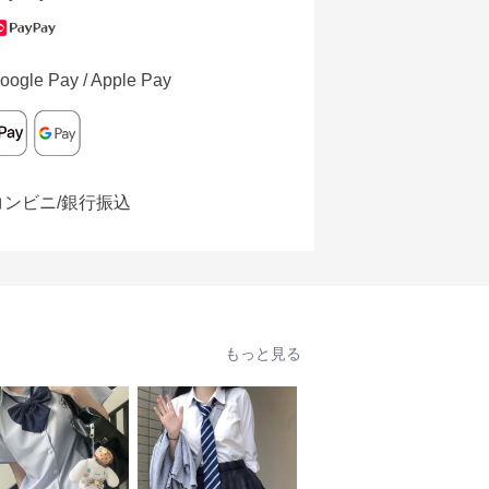
oogle Pay / Apple Pay
コンビニ/銀行振込
もっと見る