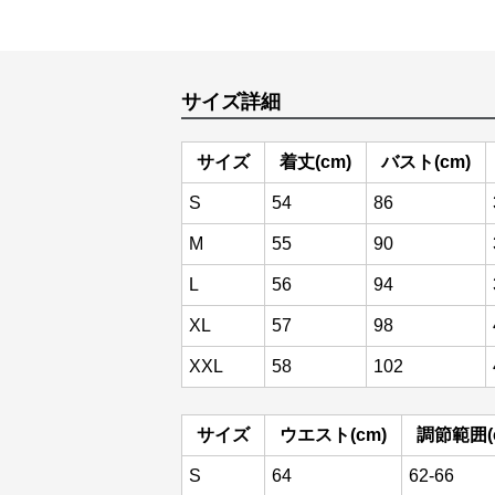
サイズ詳細
サイズ
着丈(cm)
バスト(cm)
S
54
86
M
55
90
L
56
94
XL
57
98
XXL
58
102
サイズ
ウエスト(cm)
調節範囲(
S
64
62-66