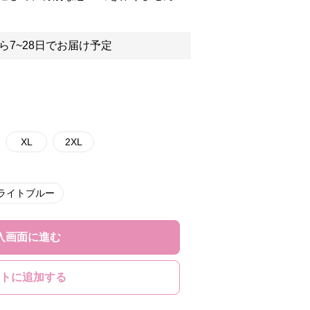
ら7~28日でお届け予定
XL
2XL
ライトブルー
入画面に進む
トに追加する