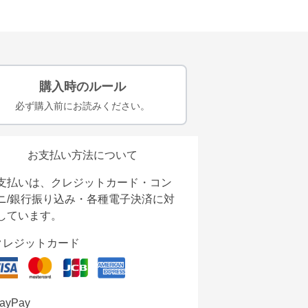
購入時のルール
必ず購入前にお読みください。
お支払い方法について
支払いは、クレジットカード・コン
ニ/銀行振り込み・各種電子決済に対
しています。
クレジットカード
ayPay