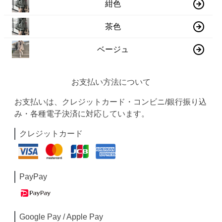
紺色
茶色
ベージュ
お支払い方法について
お支払いは、クレジットカード・コンビニ/銀行振り込
み・各種電子決済に対応しています。
クレジットカード
PayPay
Google Pay / Apple Pay