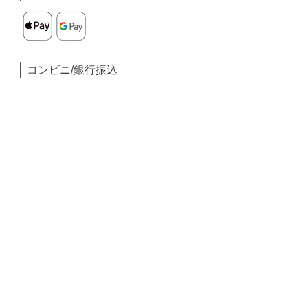
コンビニ/銀行振込