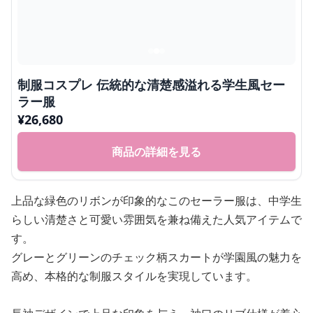
制服コスプレ 伝統的な清楚感溢れる学生風セー
ラー服
¥
26,680
商品の詳細を見る
上品な緑色のリボンが印象的なこのセーラー服は、中学生
らしい清楚さと可愛い雰囲気を兼ね備えた人気アイテムで
す。
グレーとグリーンのチェック柄スカートが学園風の魅力を
高め、本格的な制服スタイルを実現しています。