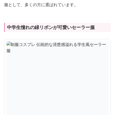
服として、多くの方に選ばれています。
中学生憧れの緑リボンが可愛いセーラー服