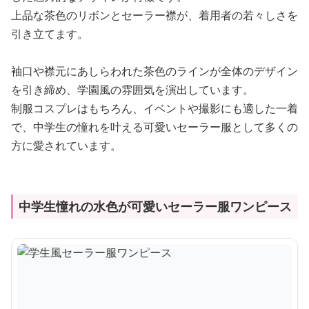
上品な茶色のリボンとセーラー襟が、着用者の若々しさを
引き立てます。
袖口や襟元にあしらわれた茶色のラインが全体のデザイン
を引き締め、学園風の雰囲気を演出しています。
制服コスプレはもちろん、イベントや撮影にも適した一着
で、中学生の憧れを叶える可愛いセーラー服として多くの
方に愛されています。
中学生憧れの水色が可愛いセーラー服ワンピース