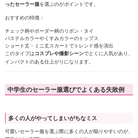
ったセーラー服
を選ぶのがポイントです。
おすすめの特徴：
チェック柄やボーダー柄のリボン・タイ
パステルカラーやくすみカラーのトップス
ショート丈・ミニ丈スカートでトレンド感を演出
このタイプは
コスプレや撮影シーン
でとくに人気があり、
インパクトのある仕上がりになります。
中学生のセーラー服選びでよくある失敗例
多くの人がやってしまいがちなミス
可愛いセーラー服を選ぶ際に多くの人が陥りやすいのが、