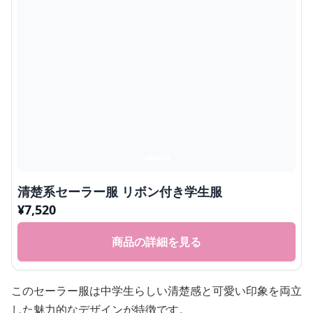
清楚系セーラー服 リボン付き学生服
¥
7,520
商品の詳細を見る
このセーラー服は中学生らしい清楚感と可愛い印象を両立
した魅力的なデザインが特徴です。