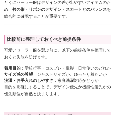
とくにセーラー服はデザインの差が出やすいアイテムのた
め、
衿の形・リボンのデザイン・スカートとのバランス
を
総合的に確認することが重要です。
比較前に整理しておくべき前提条件
可愛いセーラー服を選ぶ前に、以下の前提条件を整理して
おくと失敗を防げます。
着用目的
：学校行事・コスプレ・撮影・日常使いのどれか
サイズ感の希望
：ジャストサイズか、ゆったり着たいか
洗濯・お手入れのしやすさ
：家庭洗濯対応かどうか
目的を明確にすることで、デザイン優先か機能性優先かの
優先順位が自然と決まります。