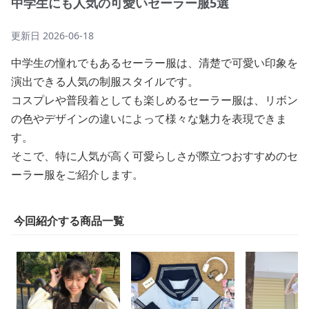
中学生にも人気の可愛いセーラー服5選
更新日
2026-06-18
中学生の憧れでもあるセーラー服は、清楚で可愛い印象を
演出できる人気の制服スタイルです。
コスプレや普段着としても楽しめるセーラー服は、リボン
の色やデザインの違いによって様々な魅力を表現できま
す。
そこで、特に人気が高く可愛らしさが際立つおすすめのセ
ーラー服をご紹介します。
今回紹介する商品一覧