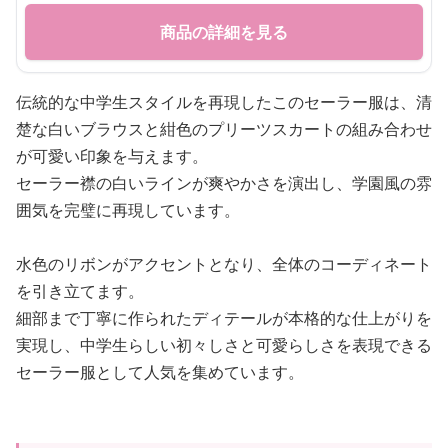
商品の詳細を見る
伝統的な中学生スタイルを再現したこのセーラー服は、清
楚な白いブラウスと紺色のプリーツスカートの組み合わせ
が可愛い印象を与えます。
セーラー襟の白いラインが爽やかさを演出し、学園風の雰
囲気を完璧に再現しています。
水色のリボンがアクセントとなり、全体のコーディネート
を引き立てます。
細部まで丁寧に作られたディテールが本格的な仕上がりを
実現し、中学生らしい初々しさと可愛らしさを表現できる
セーラー服として人気を集めています。