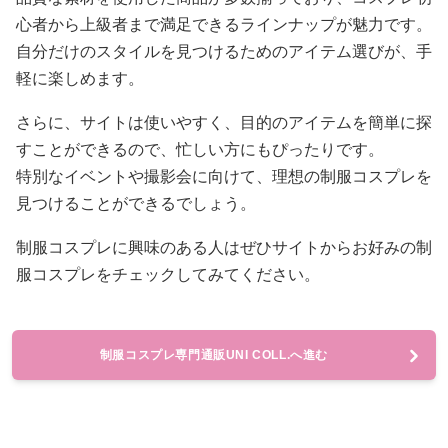
心者から上級者まで満足できるラインナップが魅力です。
自分だけのスタイルを見つけるためのアイテム選びが、手
軽に楽しめます。
さらに、サイトは使いやすく、目的のアイテムを簡単に探
すことができるので、忙しい方にもぴったりです。
特別なイベントや撮影会に向けて、理想の制服コスプレを
見つけることができるでしょう。
制服コスプレに興味のある人はぜひサイトからお好みの制
服コスプレをチェックしてみてください。
制服コスプレ専門通販UNI COLL.へ進む