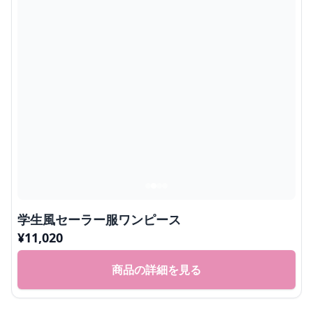
学生風セーラー服ワンピース
¥
11,020
商品の詳細を見る