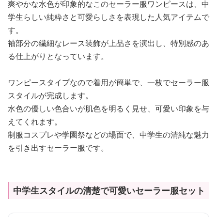
爽やかな水色が印象的なこのセーラー服ワンピースは、中
学生らしい純粋さと可愛らしさを表現した人気アイテムで
す。
袖部分の繊細なレース装飾が上品さを演出し、特別感のあ
る仕上がりとなっています。
ワンピースタイプなので着用が簡単で、一枚でセーラー服
スタイルが完成します。
水色の優しい色合いが肌色を明るく見せ、可愛い印象を与
えてくれます。
制服コスプレや学園祭などの場面で、中学生の清純な魅力
を引き出すセーラー服です。
中学生スタイルの清楚で可愛いセーラー服セット