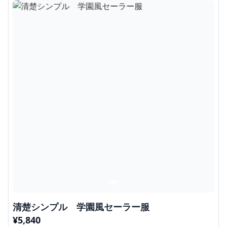
清楚シンプル 学園風セーラー服
¥
5,840