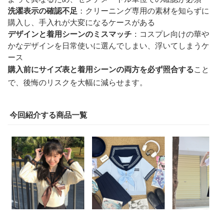
洗濯表示の確認不足
：クリーニング専用の素材を知らずに
購入し、手入れが大変になるケースがある
デザインと着用シーンのミスマッチ
：コスプレ向けの華や
かなデザインを日常使いに選んでしまい、浮いてしまうケ
ース
購入前にサイズ表と着用シーンの両方を必ず照合する
こと
で、後悔のリスクを大幅に減らせます。
今回紹介する商品一覧