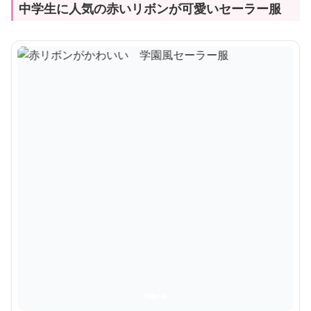
中学生に人気の赤いリボンが可愛いセーラー服