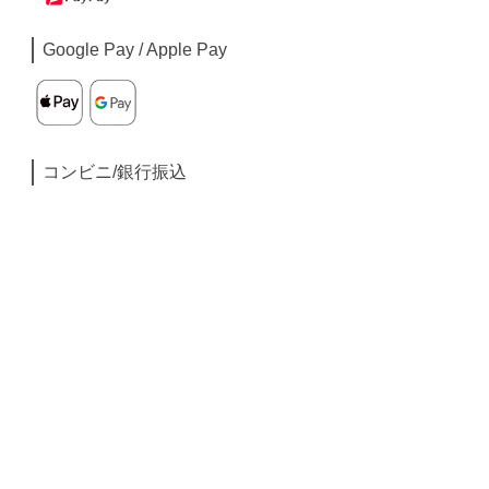
Google Pay / Apple Pay
コンビニ/銀行振込