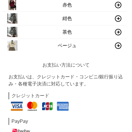
赤色
紺色
茶色
ベージュ
お支払い方法について
お支払いは、クレジットカード・コンビニ/銀行振り込
み・各種電子決済に対応しています。
クレジットカード
PayPay