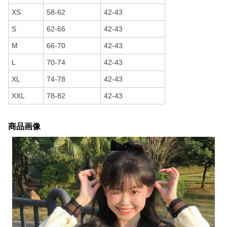
XS
58-62
42-43
S
62-66
42-43
M
66-70
42-43
L
70-74
42-43
XL
74-78
42-43
XXL
78-82
42-43
商品画像