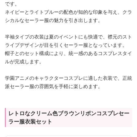
です。
ネイビーとライトブルーの配色が知的な印象を与え、クラ
シカルなセーラー服の魅力を引き出します。
半袖タイプの衣装は夏のイベントにも快適で、襟元のスト
ライプデザインが目を引くセーラー服となっています。
帽子とのセット構成により、統一感のあるコスプレスタイ
ルが完成します。
学園アニメのキャラクターコスプレに適した衣装で、正統
派セーラー服の雰囲気を手軽に楽しめます。
レトロなクリーム色ブラウンリボンコスプレセー
ラー服衣装セット