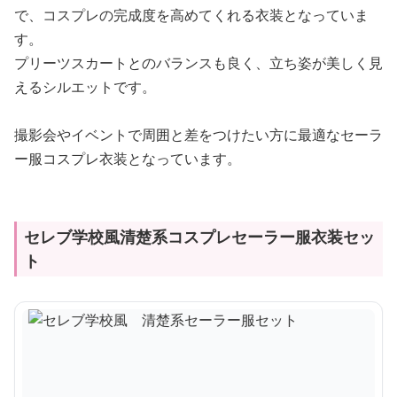
で、コスプレの完成度を高めてくれる衣装となっていま
す。
プリーツスカートとのバランスも良く、立ち姿が美しく見
えるシルエットです。
撮影会やイベントで周囲と差をつけたい方に最適なセーラ
ー服コスプレ衣装となっています。
セレブ学校風清楚系コスプレセーラー服衣装セッ
ト