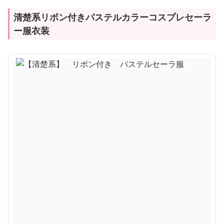
清楚系リボン付きパステルカラーコスプレセーラ
ー服衣装