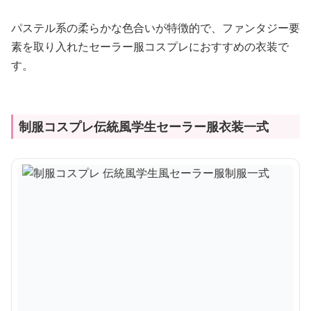
パステル系の柔らかな色合いが特徴的で、ファンタジー要
素を取り入れたセーラー服コスプレにおすすめの衣装で
す。
制服コスプレ伝統風学生セーラー服衣装一式