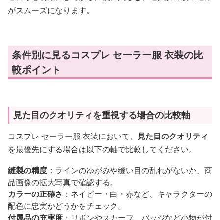
がスムーズになります。
条件別に見るコスプレ セーラー服 衣装の比
較ポイント
見た目のクオリティを重視する場合の比較軸
コスプレ セーラー服 衣装において、
見た目のクオリティ
を最優先にする場合は以下の軸で比較してください。
縫製の精度
：ラインのゆがみや縫い目の乱れがないか、商
品画像の拡大写真で確認する。
カラーの正確さ
：ネイビー・白・赤など、キャラクターの
配色に忠実かどうかをチェック。
付属品の充実度
：リボンやスカーフ、バッジなど小物が付