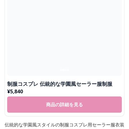
制服コスプレ 伝統的な学園風セーラー服制服
¥
5,840
商品の詳細を見る
伝統的な学園風スタイルの制服コスプレ用セーラー服衣装