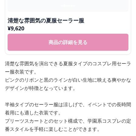
清楚な雰囲気の夏服セーラー服
¥
9,620
商品の詳細を見る
清楚な雰囲気を演出できる夏服タイプのコスプレ用セーラ
ー服衣装です。
ピンクのリボンと黒のラインが白い生地に映える爽やかな
デザインが特徴となっています。
半袖タイプのセーラー服は涼しげで、イベントでの長時間
着用にも適した衣装です。
プリーツスカートとのセット構成で、学園系コスプレの定
番スタイルを手軽に楽しむことができます。