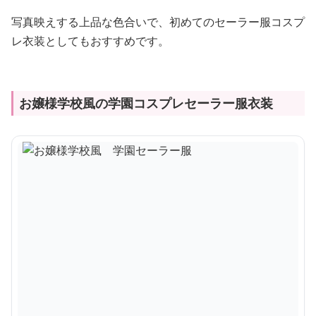
写真映えする上品な色合いで、初めてのセーラー服コスプ
レ衣装としてもおすすめです。
お嬢様学校風の学園コスプレセーラー服衣装