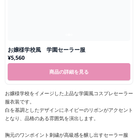
お嬢様学校風 学園セーラー服
¥
5,560
商品の詳細を見る
お嬢様学校をイメージした上品な学園風コスプレセーラー
服衣装です。
白を基調としたデザインにネイビーのリボンがアクセント
となり、品格のある雰囲気を演出します。
胸元のワンポイント刺繍が高級感を醸し出すセーラー服