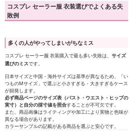
コスプレ セーラー服 衣装選びでよくある失
敗例
多くの人がやってしまいがちなミス
コスプレ セーラー服 衣装購入で最も多い失敗は、
サイズ
選びのミス
です。
日本サイズと中国・海外サイズは基準が異なるため、「い
つものMサイズ」で選ぶと小さすぎる・大きすぎるケース
が頻発します。
必ず商品ページのサイズ表（バスト・ウエスト・ヒップの
実寸）と自分の採寸値を照合
することが不可欠です。
また、商品画像はライティングや加工により実物と色味が
異なる場合があります。
カラーサンプルの記載がある商品を選ぶと安心です。