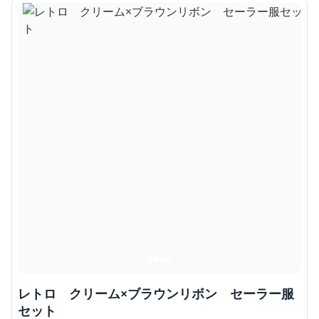
レトロ クリーム×ブラウンリボン セーラー服
セット