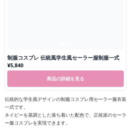
制服コスプレ 伝統風学生風セーラー服制服一式
¥
5,840
商品の詳細を見る
伝統的な学生風デザインの制服コスプレ用セーラー服衣装
一式です。
ネイビーを基調とした落ち着いた配色で、正統派のセーラ
ー服コスプレを実現できます。