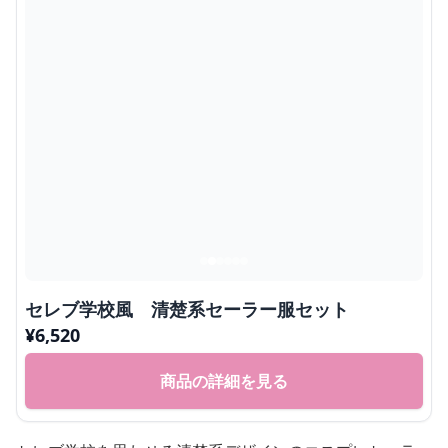
セレブ学校風 清楚系セーラー服セット
¥
6,520
商品の詳細を見る