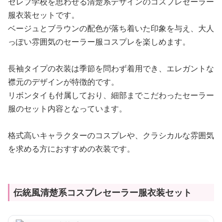
セレブ学校を思わせる清楚系デザインのコスプレセーラー
服衣装セットです。
ベージュとブラウンの配色が落ち着いた印象を与え、大人
っぽい雰囲気のセーラー服コスプレを楽しめます。
長袖タイプの衣装は季節を問わず着用でき、エレガントな
襟元のデザインが特徴的です。
リボンタイも付属しており、細部までこだわったセーラー
服のセット内容となっています。
格式高いキャラクターのコスプレや、クラシカルな雰囲気
を求める方におすすめの衣装です。
伝統風清楚系コスプレセーラー服衣装セット