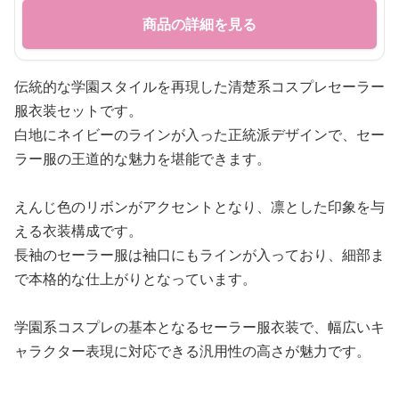
商品の詳細を見る
伝統的な学園スタイルを再現した清楚系コスプレセーラー
服衣装セットです。
白地にネイビーのラインが入った正統派デザインで、セー
ラー服の王道的な魅力を堪能できます。
えんじ色のリボンがアクセントとなり、凛とした印象を与
える衣装構成です。
長袖のセーラー服は袖口にもラインが入っており、細部ま
で本格的な仕上がりとなっています。
学園系コスプレの基本となるセーラー服衣装で、幅広いキ
ャラクター表現に対応できる汎用性の高さが魅力です。