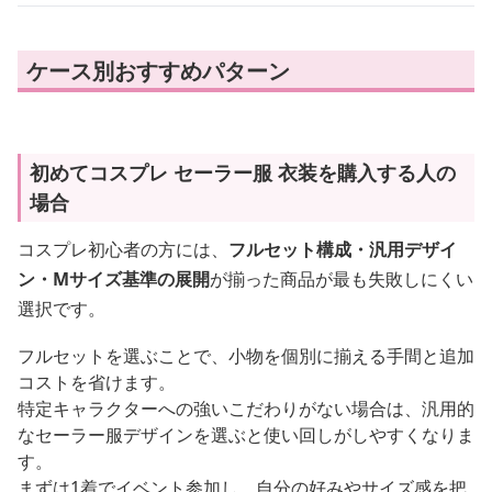
ケース別おすすめパターン
初めてコスプレ セーラー服 衣装を購入する人の
場合
コスプレ初心者の方には、
フルセット構成・汎用デザイ
ン・Mサイズ基準の展開
が揃った商品が最も失敗しにくい
選択です。
フルセットを選ぶことで、小物を個別に揃える手間と追加
コストを省けます。
特定キャラクターへの強いこだわりがない場合は、汎用的
なセーラー服デザインを選ぶと使い回しがしやすくなりま
す。
まずは1着でイベント参加し、自分の好みやサイズ感を把