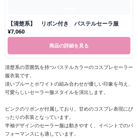
【清楚系】 リボン付き パステルセーラ服
¥
7,060
商品の詳細を見る
清楚系の雰囲気を持つパステルカラーのコスプレセーラー
服衣装です。
淡いブルーとホワイトの組み合わせが優しい印象を与え、
可愛らしいセーラー服スタイルを演出します。
ピンクのリボンが付属しており、甘めのコスプレ表現にぴ
ったりの衣装となっています。
半袖デザインのセーラー服は動きやすく、イベントでのパ
フォーマンスにも適しています。