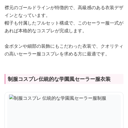
襟元のゴールドラインが特徴的で、高級感のある衣装デザ
インとなっています。
帽子も付属したフルセット構成で、このセーラー服一式が
あれば本格的なコスプレが完成します。
金ボタンや細部の装飾にもこだわった衣装で、クオリティ
の高いセーラー服コスプレを求める方に最適です。
制服コスプレ伝統的な学園風セーラー服衣装