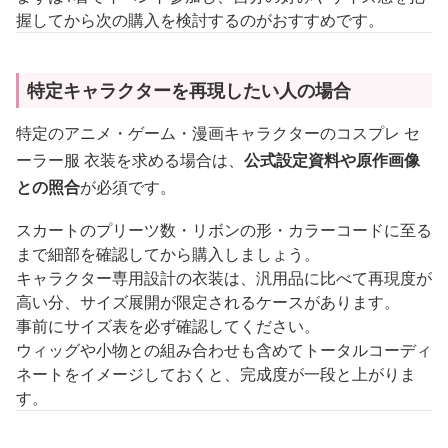
握してから次の購入を検討するのがおすすめです。
特定キャラクターを再現したい人の場合
特定のアニメ・ゲーム・漫画キャラクターのコスプレ セ
ーラー服 衣装を求める場合は、
公式設定資料や原作画像
との照合
が必須です。
スカートのプリーツ数・リボンの形・カラーコードに至る
まで細部を確認してから購入しましょう。
キャラクター専用設計の衣装は、汎用品に比べて再現度が
高い分、サイズ展開が限定されるケースがあります。
事前にサイズ表を必ず確認してください。
ウィッグや小物との組み合わせも含めてトータルコーディ
ネートをイメージしておくと、完成度が一段と上がりま
す。