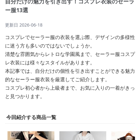
自分だけの魅力を引き出す！コスプレ衣装のセーラ
ー服13選
更新日
2026-06-18
コスプレでセーラー服の衣装を選ぶ際、デザインの多様性
に迷う方も多いのではないでしょうか。
清楚な雰囲気からレトロな学園風まで、セーラー服コスプ
レ衣装には様々なスタイルがあります。
本記事では、自分だけの個性を引き出すことができる魅力
的なセーラー服衣装を厳選してご紹介します。
コスプレ初心者から上級者まで、お気に入りの一着がきっ
と見つかります。
今回紹介する商品一覧