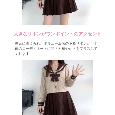
大きなリボンがワンポイントのアクセント
胸元に添えられたボリューム感のあるリボンが、全
体のコーディネートに甘さと華やかさをプラスして
くれます。