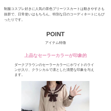
制服コスプレ好きに人気の茶色プリーツスカートは動きやすさも
抜群で、日常使いはもちろん、特別な日のコーディネートにもぴ
ったりです。
POINT
アイテム特徴
上品なセーラーカラーが印象的
ダークブラウンのセーラーカラーにホワイトのライ
ンが入り、クラシカルで凛とした清楚な印象を与え
ます。