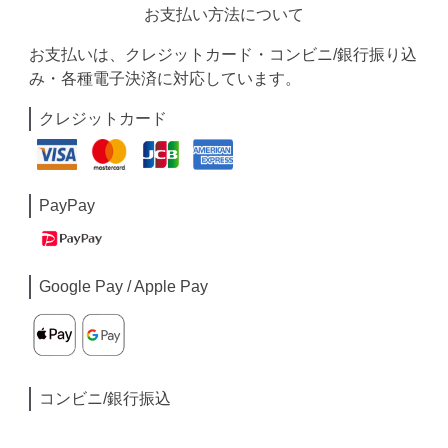
お支払い方法について
お支払いは、クレジットカード・コンビニ/銀行振り込
み・各種電子決済に対応しています。
クレジットカード
PayPay
Google Pay / Apple Pay
コンビニ/銀行振込