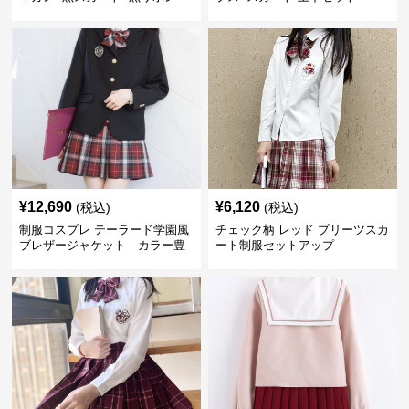
制服コーデ
¥
12,690
¥
6,120
(税込)
(税込)
制服コスプレ テーラード学園風
チェック柄 レッド プリーツスカ
ブレザージャケット カラー豊
ート制服セットアップ
富