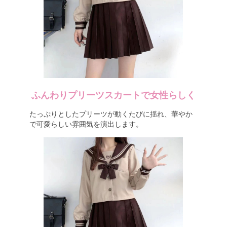
ふんわりプリーツスカートで女性らしく
たっぷりとしたプリーツが動くたびに揺れ、華やか
で可愛らしい雰囲気を演出します。