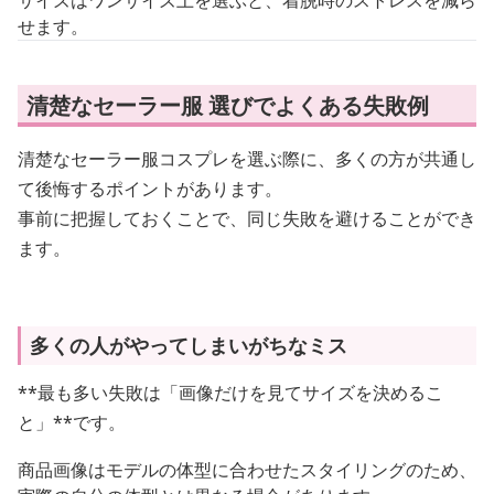
せます。
清楚なセーラー服 選びでよくある失敗例
清楚なセーラー服コスプレを選ぶ際に、多くの方が共通し
て後悔するポイントがあります。
事前に把握しておくことで、同じ失敗を避けることができ
ます。
多くの人がやってしまいがちなミス
**最も多い失敗は「画像だけを見てサイズを決めるこ
と」**です。
商品画像はモデルの体型に合わせたスタイリングのため、