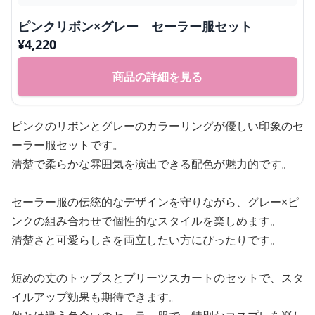
ピンクリボン×グレー セーラー服セット
¥
4,220
商品の詳細を見る
ピンクのリボンとグレーのカラーリングが優しい印象のセ
ーラー服セットです。
清楚で柔らかな雰囲気を演出できる配色が魅力的です。
セーラー服の伝統的なデザインを守りながら、グレー×ピ
ンクの組み合わせで個性的なスタイルを楽しめます。
清楚さと可愛らしさを両立したい方にぴったりです。
短めの丈のトップスとプリーツスカートのセットで、スタ
イルアップ効果も期待できます。