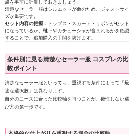
点を事前に計測しておきましょう。
清楚なセーラー服はシルエットが命のため、ジャストサイ
ズが重要です。
セット内容の把握
：トップス・スカート・リボンがセット
になっているか、靴下やカチューシャが含まれるかを確認
することで、追加購入の手間を防げます。
条件別に見る清楚なセーラー服 コスプレの比
較ポイント
清楚なセーラー服といっても、重視する条件によって「最
適な選択肢」は異なります。
自分のニーズに合った比較軸を持つことが、後悔しない選
び方の第一歩です。
本格的な仕上がりを重視する場合の比較軸