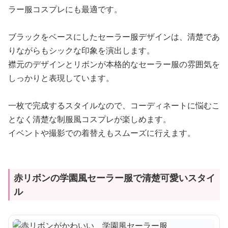
ラー服コスプレにも最適です。
ブラックをベースにしたセーラー服デザインは、清楚であ
りながらもシックな印象を演出します。
襟元のデザインとリボンが本格的なセーラー服の雰囲気を
しっかりと表現しています。
一枚で完成するスタイルなので、コーディネートに悩むこ
となく清楚な制服風コスプレが楽しめます。
イベントや撮影での着替えもスムーズに行えます。
赤リボンの学園風セーラー服で清楚可愛いスタイ
ル