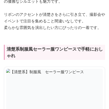
の優雅なシルエットも魅力です。
リボンのアクセントが清楚さをさらに引き立て、撮影会や
イベントで注目を集めること間違いなしです。
柔らかな雰囲気を演出したい方にぴったりの一着です。
清楚系制服風セーラー服ワンピースで手軽におし
ゃれ