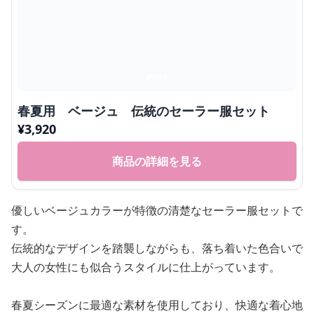
春夏用 ベージュ 伝統のセーラー服セット
¥
3,920
商品の詳細を見る
優しいベージュカラーが特徴の清楚なセーラー服セットで
す。
伝統的なデザインを踏襲しながらも、落ち着いた色合いで
大人の女性にも似合うスタイルに仕上がっています。
春夏シーズンに最適な素材を使用しており、快適な着心地