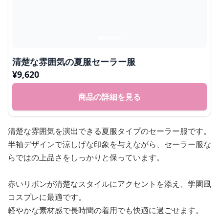
清楚な雰囲気の夏服セーラー服
¥
9,620
商品の詳細を見る
清楚な雰囲気を演出できる夏服タイプのセーラー服です。
半袖デザインで涼しげな印象を与えながら、セーラー服な
らではの上品さをしっかりと保っています。
赤いリボンが清楚なスタイルにアクセントを添え、学園風
コスプレに最適です。
軽やかな素材感で長時間の着用でも快適に過ごせます。