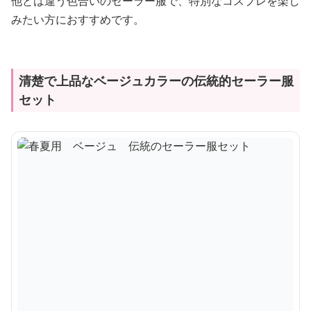
他とは違う色合いのセーラー服で、特別なコスプレを楽し
みたい方におすすめです。
清楚で上品なベージュカラーの伝統的セーラー服
セット