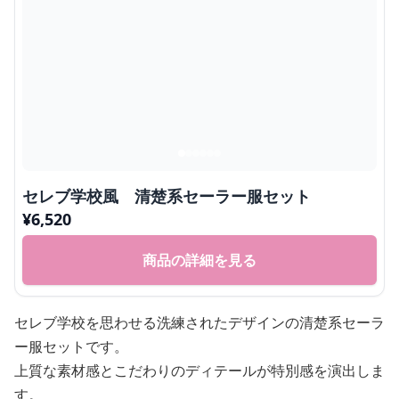
セレブ学校風 清楚系セーラー服セット
¥
6,520
商品の詳細を見る
セレブ学校を思わせる洗練されたデザインの清楚系セーラ
ー服セットです。
上質な素材感とこだわりのディテールが特別感を演出しま
す。