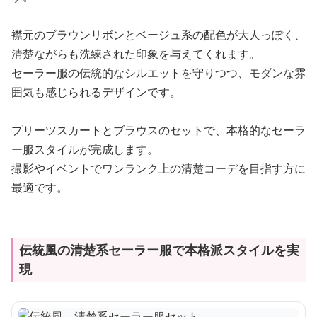
襟元のブラウンリボンとベージュ系の配色が大人っぽく、
清楚ながらも洗練された印象を与えてくれます。
セーラー服の伝統的なシルエットを守りつつ、モダンな雰
囲気も感じられるデザインです。
プリーツスカートとブラウスのセットで、本格的なセーラ
ー服スタイルが完成します。
撮影やイベントでワンランク上の清楚コーデを目指す方に
最適です。
伝統風の清楚系セーラー服で本格派スタイルを実
現