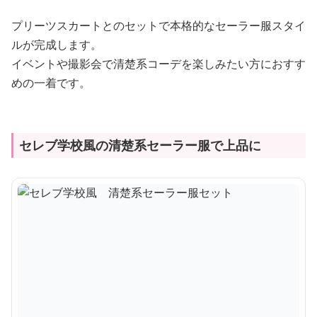
プリーツスカートとのセットで本格的なセーラー服スタイ
ルが完成します。
イベントや撮影会で清楚系コーデを楽しみたい方におすす
めの一着です。
セレブ学校風の清楚系セーラー服で上品に