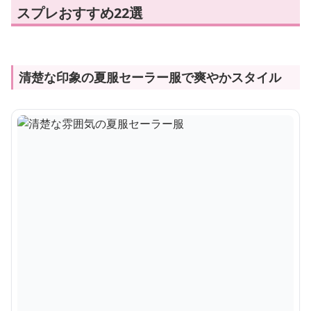
スプレおすすめ22選
清楚な印象の夏服セーラー服で爽やかスタイル