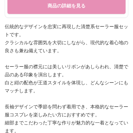
商品の詳細を見る
伝統的なデザインを忠実に再現した清楚系セーラー服セッ
トです。
クラシカルな雰囲気を大切にしながら、現代的な着心地の
良さも兼ね備えています。
セーラー服の襟元には美しいリボンがあしらわれ、清楚で
品のある印象を演出します。
白と紺の配色が王道スタイルを体現し、どんなシーンにも
マッチします。
長袖デザインで季節を問わず着用でき、本格的なセーラー
服コスプレを楽しみたい方におすすめです。
細部までこだわった丁寧な作りが魅力的な一着となってい
ます。