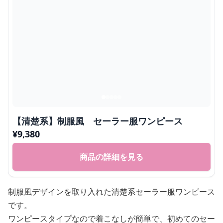
【清楚系】制服風 セーラー服ワンピース
¥
9,380
商品の詳細を見る
制服風デザインを取り入れた清楚系セーラー服ワンピース
です。
ワンピースタイプなので着こなしが簡単で、初めてのセー