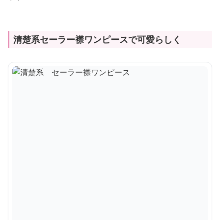
清楚系セーラー襟ワンピースで可愛らしく