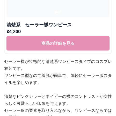
清楚系 セーラー襟ワンピース
¥
4,200
商品の詳細を見る
セーラー襟が特徴的な清楚系ワンピースタイプのコスプレ
衣装です。
ワンピース型なので着脱が簡単で、気軽にセーラー服スタ
イルを楽しめます。
清楚なピンクカラーとネイビーの襟のコントラストが女性
らしく可愛らしい印象を与えます。
セーラー服の要素を取り入れながら、ワンピースならでは