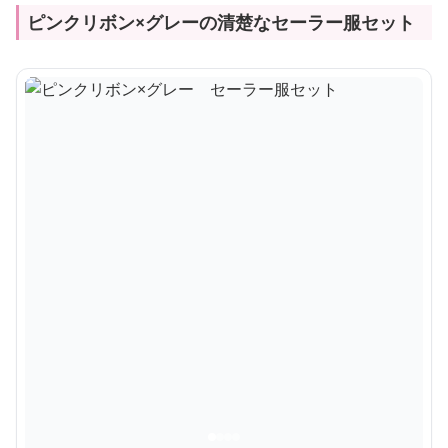
ピンクリボン×グレーの清楚なセーラー服セット