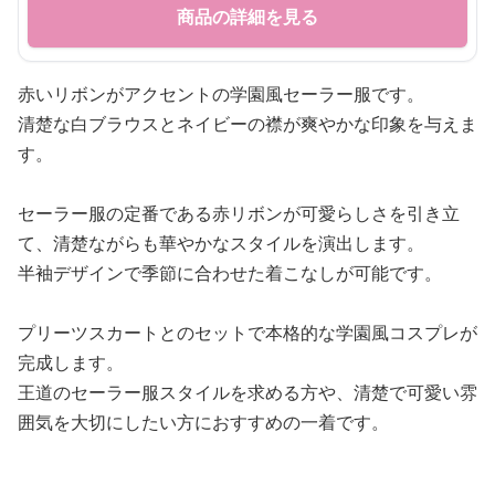
商品の詳細を見る
赤いリボンがアクセントの学園風セーラー服です。
清楚な白ブラウスとネイビーの襟が爽やかな印象を与えま
す。
セーラー服の定番である赤リボンが可愛らしさを引き立
て、清楚ながらも華やかなスタイルを演出します。
半袖デザインで季節に合わせた着こなしが可能です。
プリーツスカートとのセットで本格的な学園風コスプレが
完成します。
王道のセーラー服スタイルを求める方や、清楚で可愛い雰
囲気を大切にしたい方におすすめの一着です。