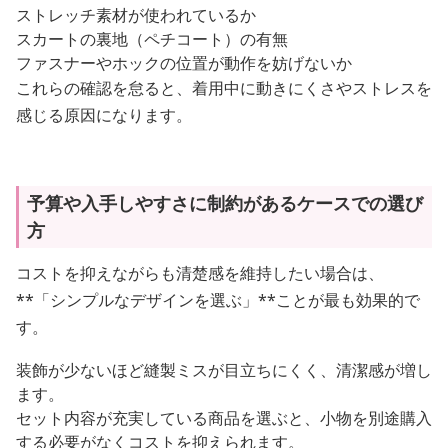
ストレッチ素材が使われているか
スカートの裏地（ペチコート）の有無
ファスナーやホックの位置が動作を妨げないか
これらの確認を怠ると、着用中に動きにくさやストレスを
感じる原因になります。
予算や入手しやすさに制約があるケースでの選び
方
コストを抑えながらも清楚感を維持したい場合は、
**「シンプルなデザインを選ぶ」**ことが最も効果的で
す。
装飾が少ないほど縫製ミスが目立ちにくく、清潔感が増し
ます。
セット内容が充実している商品を選ぶと、小物を別途購入
する必要がなくコストを抑えられます。