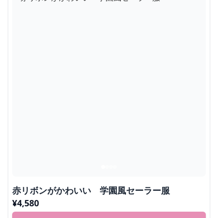
赤リボンがかわいい 学園風セーラー服
¥
4,580