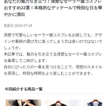
あなたの魅力引き立つ！清楚なセーラー服コスプレ
おすすめ22選！本格的なディテールで特別な日を華
やかに演出
更新日
2026-07-28
清楚で可愛らしいセーラー服コスプレをお探しでも、デザ
インや素材の選び方に迷ってしまう方は多いのではないで
しょうか。
本記事では、魅力を引き立てる清楚なセーラー服コスプレ
を厳選してご紹介します。
自分にぴったりの一着を見つけることで、理想のスタイル
を実現し、特別な時間をより楽しむことができます。
今回紹介する商品一覧