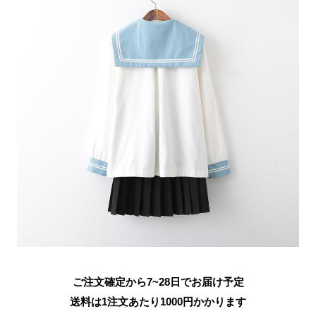
ご注文確定から7~28日でお届け予定
送料は1注文あたり
1000
円かかります