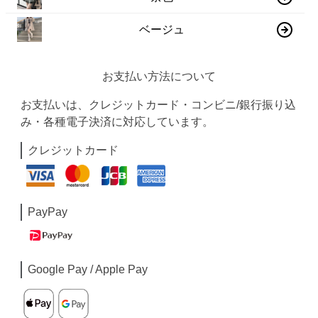
ベージュ
お支払い方法について
お支払いは、クレジットカード・コンビニ/銀行振り込
み・各種電子決済に対応しています。
クレジットカード
PayPay
Google Pay / Apple Pay