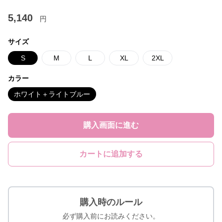
5,140
円
サイズ
S
M
L
XL
2XL
カラー
ホワイト＋ライトブルー
購入画面に進む
カートに追加する
購入時のルール
必ず購入前にお読みください。