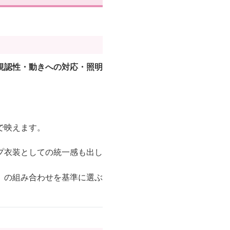
視認性・動きへの対応・照明
で映えます。
プ衣装としての統一感も出し
」の組み合わせを基準に選ぶ