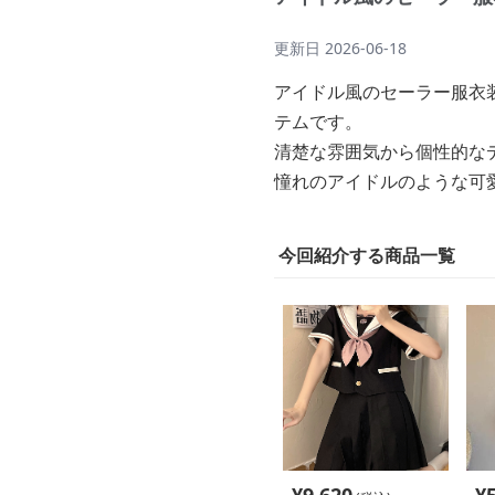
更新日
2026-06-18
アイドル風のセーラー服衣
テムです。
清楚な雰囲気から個性的な
憧れのアイドルのような可
今回紹介する商品一覧