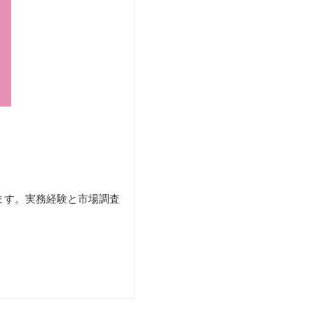
ます。実務経験と市場調査