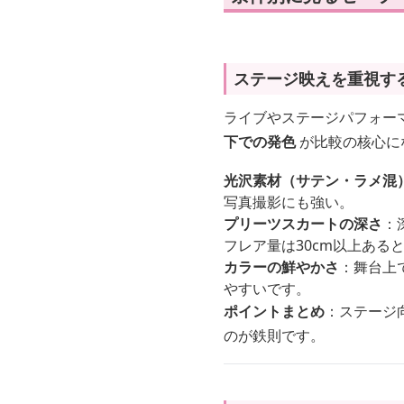
ステージ映えを重視す
ライブやステージパフォー
下での発色
が比較の核心に
光沢素材（サテン・ラメ混
写真撮影にも強い。
プリーツスカートの深さ
：
フレア量は30cm以上ある
カラーの鮮やかさ
：舞台上
やすいです。
ポイントまとめ
：ステージ
のが鉄則です。