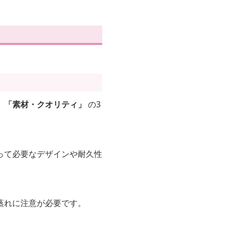
」「素材・クオリティ」
の3
って必要なデザインや耐久性
蒸れに注意が必要です。
。