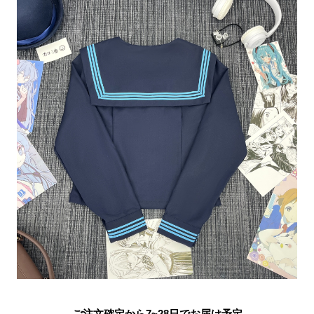
ご注文確定から7~28日でお届け予定