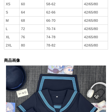
XS
60
58-62
42/65/80
S
64
62-66
42/65/80
M
68
66-70
42/65/80
L
72
70-74
42/65/80
XL
76
74-78
42/65/80
2XL
80
78-82
42/65/80
商品画像