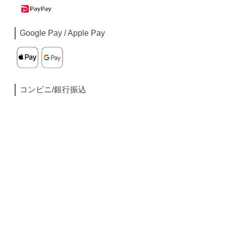
Google Pay / Apple Pay
コンビニ/銀行振込