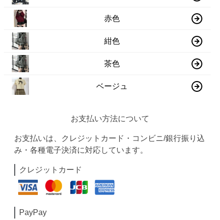
赤色
紺色
茶色
ベージュ
お支払い方法について
お支払いは、クレジットカード・コンビニ/銀行振り込
み・各種電子決済に対応しています。
クレジットカード
PayPay