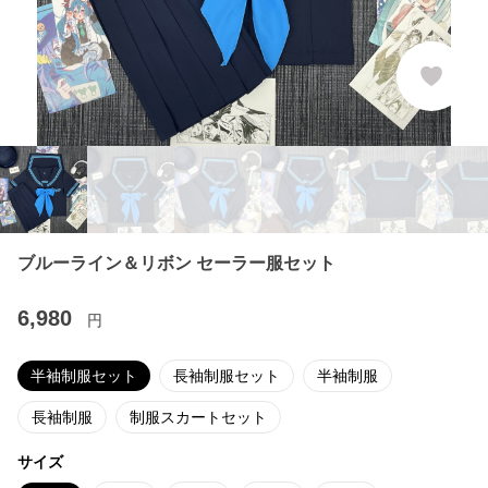
ブルーライン＆リボン セーラー服セット
6,980
円
半袖制服セット
長袖制服セット
半袖制服
長袖制服
制服スカートセット
サイズ