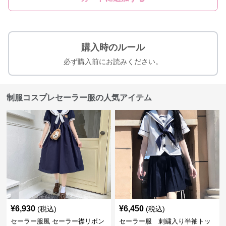
購入時のルール
必ず購入前にお読みください。
制服コスプレセーラー服の人気アイテム
¥
6,930
¥
6,450
(税込)
(税込)
セーラー服風 セーラー襟リボン
セーラー服 刺繍入り半袖トッ