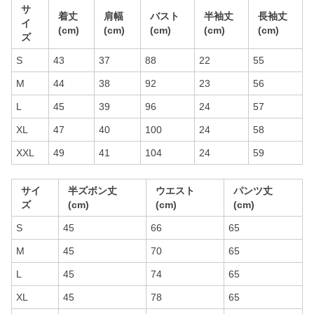
サ
着丈
肩幅
バスト
半袖丈
長袖丈
イ
(cm)
(cm)
(cm)
(cm)
(cm)
ズ
S
43
37
88
22
55
M
44
38
92
23
56
L
45
39
96
24
57
XL
47
40
100
24
58
XXL
49
41
104
24
59
サイ
半ズボン丈
ウエスト
パンツ丈
ズ
(cm)
(cm)
(cm)
S
45
66
65
M
45
70
65
L
45
74
65
XL
45
78
65