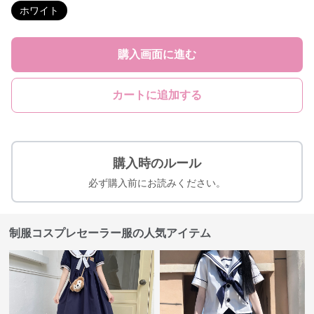
ホワイト
購入画面に進む
カートに追加する
購入時のルール
必ず購入前にお読みください。
制服コスプレセーラー服の人気アイテム