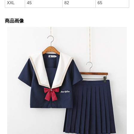
XXL
45
82
65
商品画像