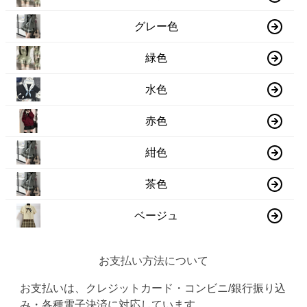
グレー色
緑色
水色
赤色
紺色
茶色
ベージュ
お支払い方法について
お支払いは、クレジットカード・コンビニ/銀行振り込
み・各種電子決済に対応しています。