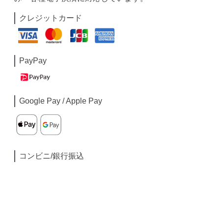
クレジットカード
PayPay
Google Pay / Apple Pay
コンビニ/銀行振込