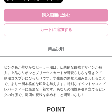
購入画面に進む
カートに追加する
商品説明
ピンク色が華やかなセーラー服は、伝統的な白襟デザインが魅
力。上品なリボンとプリーツスカートが可愛らしさを引き立て、
制服コスプレにぴったりです。学生風の黒靴と組み合わせること
で、より一層本格的な印象を与えます。特別なイベントやコスプ
レパーティーに最適な一着です。あなたの個性を引き立てるピン
クの制服で、周囲の視線を集めること間違いなし！
POINT