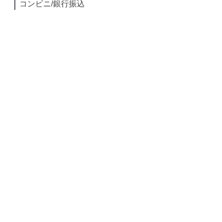
コンビニ/銀行振込