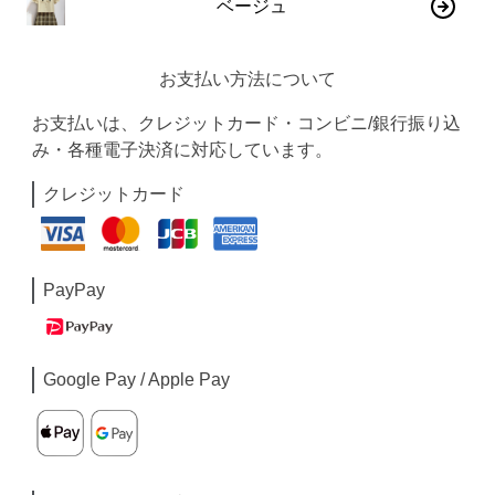
ベージュ
お支払い方法について
お支払いは、クレジットカード・コンビニ/銀行振り込
み・各種電子決済に対応しています。
クレジットカード
PayPay
Google Pay / Apple Pay