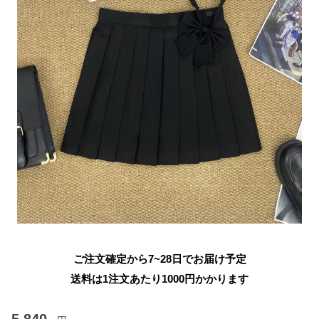
ご注文確定から7~28日でお届け予定
送料は1注文あたり
1000
円かかります