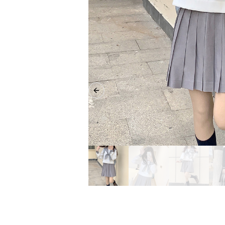
Previous slide