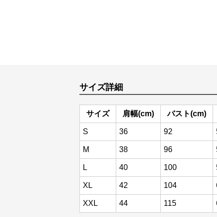
サイズ詳細
サイズ
肩幅(cm)
バスト(cm)
S
36
92
M
38
96
L
40
100
XL
42
104
XXL
44
115