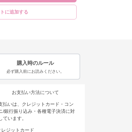
トに追加する
購入時のルール
必ず購入前にお読みください。
お支払い方法について
支払いは、クレジットカード・コン
ニ/銀行振り込み・各種電子決済に対
しています。
クレジットカード