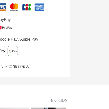
ayPay
oogle Pay / Apple Pay
コンビニ/銀行振込
もっと見る