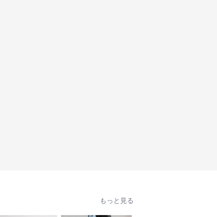
もっと見る