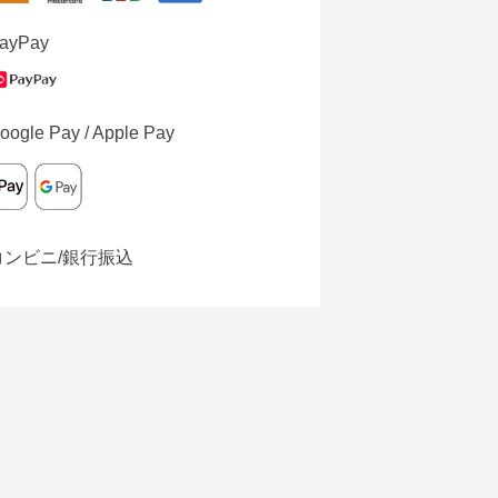
ayPay
oogle Pay / Apple Pay
コンビニ/銀行振込