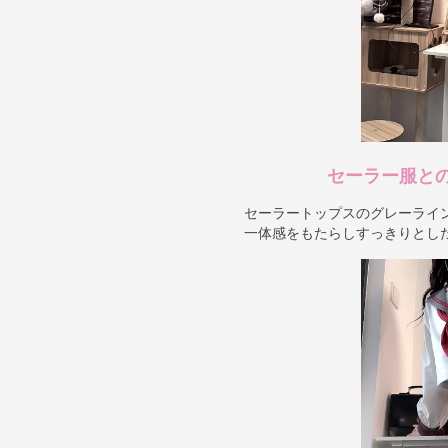
セーラー服と
セーラートップスのグレーライ
一体感をもたらしすっきりとし