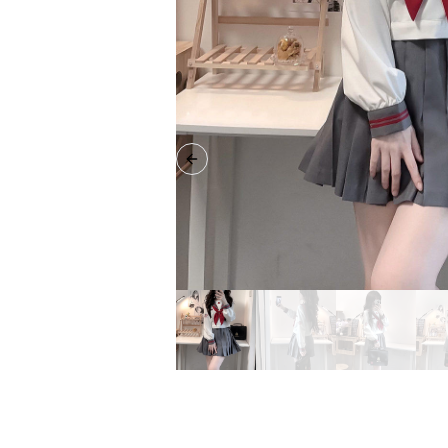
Previous slide