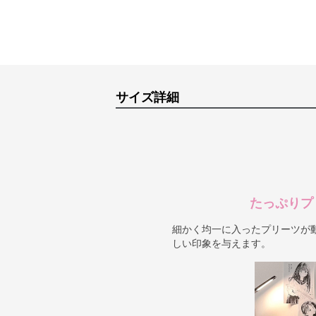
サイズ詳細
たっぷりプ
細かく均一に入ったプリーツが
しい印象を与えます。