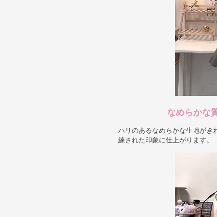
なめらかな
ハリのあるなめらかな生地がき
練された印象に仕上がります。