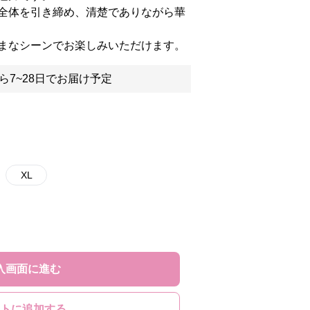
全体を引き締め、清楚でありながら華
まなシーンでお楽しみいただけます。
ら7~28日でお届け予定
XL
入画面に進む
トに追加する