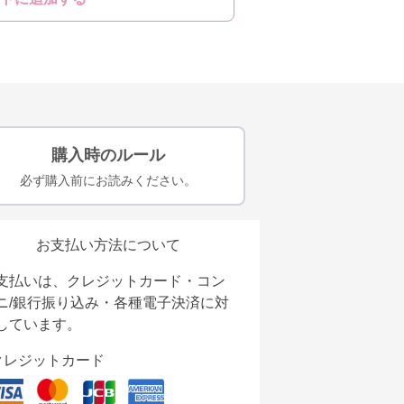
購入時のルール
必ず購入前にお読みください。
お支払い方法について
支払いは、クレジットカード・コン
ニ/銀行振り込み・各種電子決済に対
しています。
クレジットカード