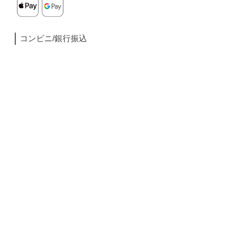
コンビニ/銀行振込