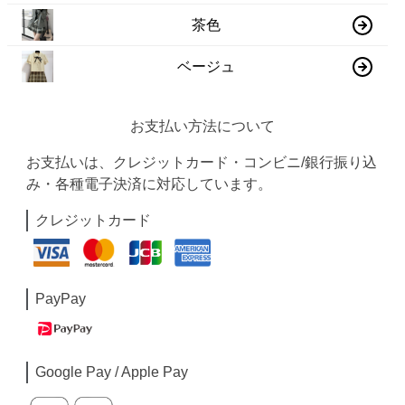
茶色
ベージュ
お支払い方法について
お支払いは、クレジットカード・コンビニ/銀行振り込
み・各種電子決済に対応しています。
クレジットカード
PayPay
Google Pay / Apple Pay