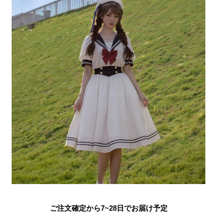
ご注文確定から7~28日でお届け予定