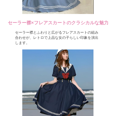
セーラー襟×フレアスカートのクラシカルな魅力
セーラー襟とふわりと広がるフレアスカートの組み
合わせが、レトロで上品な女の子らしい印象を演出
します。