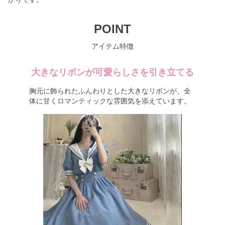
POINT
アイテム特徴
大きなリボンが可愛らしさを引き立てる
胸元に飾られたふんわりとした大きなリボンが、全
体に甘くロマンティックな雰囲気を添えています。