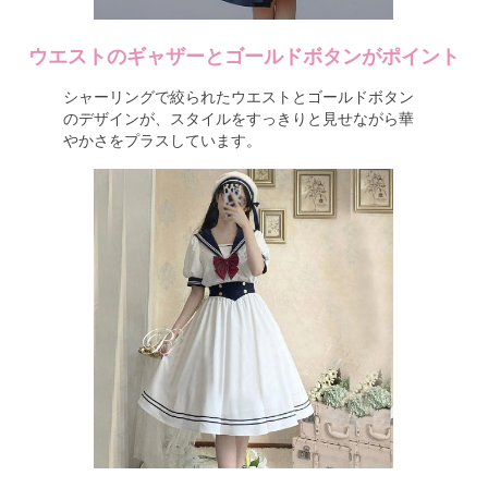
ウエストのギャザーとゴールドボタンがポイント
シャーリングで絞られたウエストとゴールドボタン
のデザインが、スタイルをすっきりと見せながら華
やかさをプラスしています。