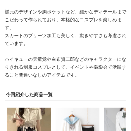
襟元のデザインや胸ポケットなど、細かなディテールまで
こだわって作られており、本格的なコスプレを楽しめま
す。
スカートのプリーツ加工も美しく、動きやすさも考慮され
ています。
ハイキューの天童覚や白布賢二郎などのキャラクターにな
りきれる制服コスプレとして、イベントや撮影会で活躍す
ること間違いなしのアイテムです。
今回紹介した商品一覧