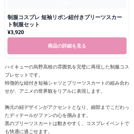
制服コスプレ 短袖リボン紐付きプリーツスカー
ト制服セット
¥
3,920
商品の詳細を見る
ハイキューの烏野高校の雰囲気を完璧に再現した制服コス
プレセットです。
特徴的な紐付き短袖シャツとプリーツスカートの組み合わ
せが、アニメの世界観をリアルに表現します。
胸元の紐デザインがアクセントとなり、細部までこだわっ
たディテールがファンの心を掴みます。
黒のプリーツスカートは動きやすく、コスプレイベントで
も快適に過ごせます。