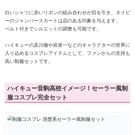
白いシャツに赤いリボンの組み合わせが目を引き、ネイビ
ーのジャンパースカートは品のある印象を与えます。
ベルト付きでシルエットの調整も可能です。
ハイキューの及川徹や岩泉一などのキャラクターの世界に
入り込めるコスプレアイテムとして、ファンからの支持も
高い制服セットです。
ハイキュー音駒高校イメージ！セーラー風制
服コスプレ完全セット