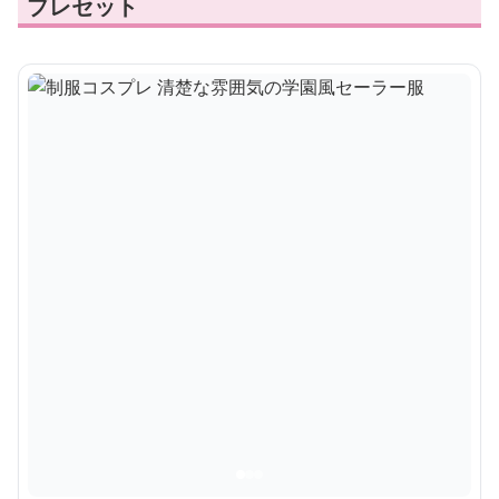
プレセット