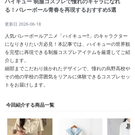
ハイキュー 制服コスプレで憧れのキャラになれ
る！バレーボール青春を再現するおすすめ5選
更新日
2026-06-18
人気バレーボールアニメ「ハイキュー!!」のキャラクター
になりきりたい方必見！本記事では、ハイキューの世界観
を完璧に再現できる制服コスプレアイテムを厳選してご紹
介します。
細部までこだわり抜かれたデザインで、憧れの烏野高校や
その他の学校の雰囲気をリアルに体験できるコスプレセッ
トをお届けします。
今回紹介する商品一覧