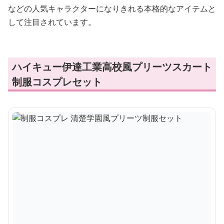
などの人気キャラクターになりきれる本格的なアイテムと
して注目されています。
ハイキュー伊達工業高校風プリーツスカート
制服コスプレセット