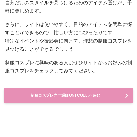
自分だけのスタイルを見つけるためのアイテム選びが、手
軽に楽しめます。
さらに、サイトは使いやすく、目的のアイテムを簡単に探
すことができるので、忙しい方にもぴったりです。
特別なイベントや撮影会に向けて、理想の制服コスプレを
見つけることができるでしょう。
制服コスプレに興味のある人はぜひサイトからお好みの制
服コスプレをチェックしてみてください。
制服コスプレ専門通販UNI COLL.へ進む