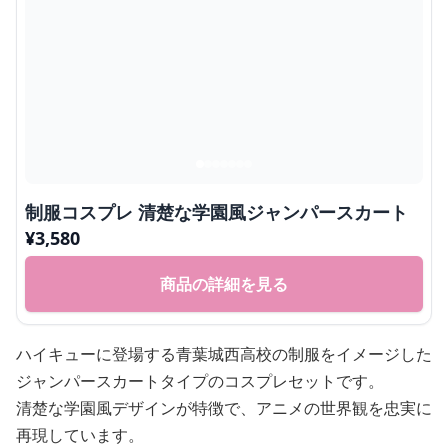
制服コスプレ 清楚な学園風ジャンパースカート
¥
3,580
商品の詳細を見る
ハイキューに登場する青葉城西高校の制服をイメージした
ジャンパースカートタイプのコスプレセットです。
清楚な学園風デザインが特徴で、アニメの世界観を忠実に
再現しています。