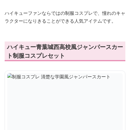
ハイキューファンならではの制服コスプレで、憧れのキャ
ラクターになりきることができる人気アイテムです。
ハイキュー青葉城西高校風ジャンパースカー
ト制服コスプレセット