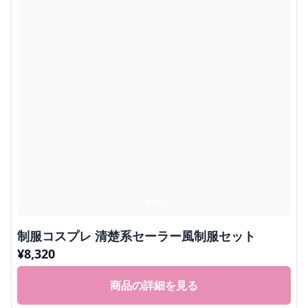
制服コスプレ 清楚系セーラー風制服セット
¥
8,320
商品の詳細を見る