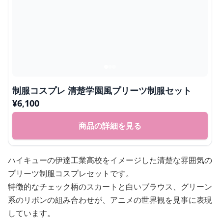
制服コスプレ 清楚学園風プリーツ制服セット
¥
6,100
商品の詳細を見る
ハイキューの伊達工業高校をイメージした清楚な雰囲気の
プリーツ制服コスプレセットです。
特徴的なチェック柄のスカートと白いブラウス、グリーン
系のリボンの組み合わせが、アニメの世界観を見事に表現
しています。