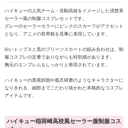
ハイキューの人気チーム・音駒高校をイメージした清楚系
セーラー風の制服コスプレセットです。
グレーのセーラーカラーにピンクのスカーフがアクセント
となり、アニメの世界観を見事に表現しています。
白いトップスと黒のプリーツスカートの組み合わせは、制
服コスプレの定番でありながらも特別感があります。
胸元のエンブレムもしっかりと再現されています。
ハイキューの黒尾鉄朗や孤爪研磨のようなキャラクターに
なりきれる、細部までこだわり抜かれた本格的なコスプレ
アイテムです。
ハイキュー稲荷崎高校風セーラー服制服コス