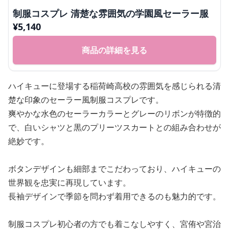
制服コスプレ 清楚な雰囲気の学園風セーラー服
¥
5,140
商品の詳細を見る
ハイキューに登場する稲荷崎高校の雰囲気を感じられる清
楚な印象のセーラー風制服コスプレです。
爽やかな水色のセーラーカラーとグレーのリボンが特徴的
で、白いシャツと黒のプリーツスカートとの組み合わせが
絶妙です。
ボタンデザインも細部までこだわっており、ハイキューの
世界観を忠実に再現しています。
長袖デザインで季節を問わず着用できるのも魅力的です。
制服コスプレ初心者の方でも着こなしやすく、宮侑や宮治