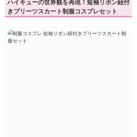
ハイキューの世界観を再現！短袖リボン紐付
きプリーツスカート制服コスプレセット