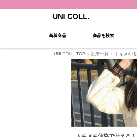
UNI COLL.
新着商品
商品を検索
UNI COLL. TOP
›
記事一覧
›
トキメキ価
トキメキ価格で叶える！