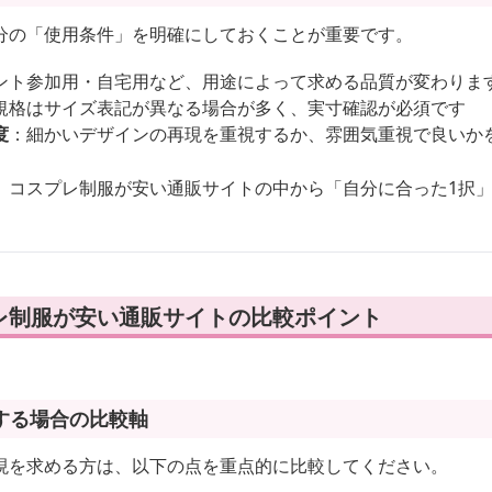
分の「使用条件」を明確にしておくことが重要です。
ント参加用・自宅用など、用途によって求める品質が変わりま
規格はサイズ表記が異なる場合が多く、実寸確認が必須です
度
：細かいデザインの再現を重視するか、雰囲気重視で良いか
、コスプレ制服が安い通販サイトの中から「自分に合った1択
レ制服が安い通販サイトの比較ポイント
する場合の比較軸
現を求める方は、以下の点を重点的に比較してください。