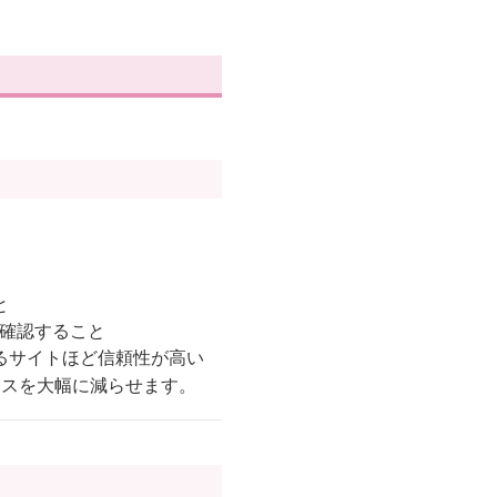
と
を確認すること
るサイトほど信頼性が高い
ミスを大幅に減らせます。