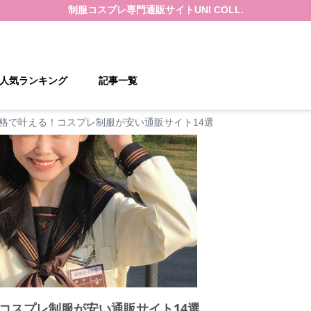
制服コスプレ
専門通販サイト
UNI COLL.
人気ランキング
記事一覧
格で叶える！コスプレ制服が安い通販サイト14選
コスプレ制服が安い通販サイト14選