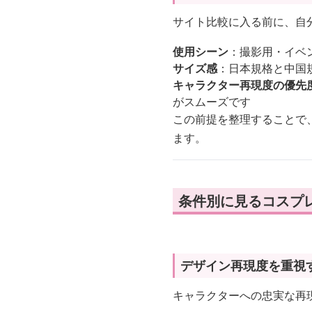
サイト比較に入る前に、自
使用シーン
：撮影用・イベ
サイズ感
：日本規格と中国
キャラクター再現度の優先
がスムーズです
この前提を整理することで
ます。
条件別に見るコスプ
デザイン再現度を重視
キャラクターへの忠実な再