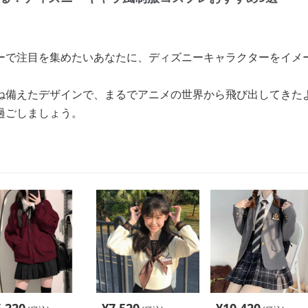
ーで注目を集めたいあなたに、ディズニーキャラクターをイメ
ね備えたデザインで、まるでアニメの世界から飛び出してきた
過ごしましょう。