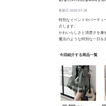
更新日
2026-07-28
特別なイベントやパーティ
介します。
かわいらしさと清楚さを兼
魔法のような特別な一日を
今回紹介する商品一覧