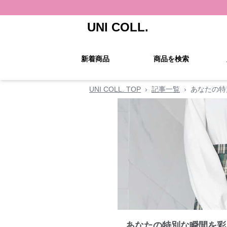
UNI COLL.
新着商品
商品を検索
UNI COLL. TOP
›
記事一覧
›
あなたの特
あなたの特別な瞬間を彩