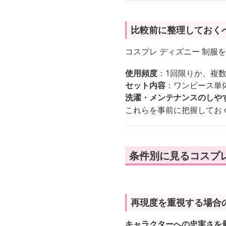
比較前に整理しておく
コスプレ ディズニー 制
使用頻度
：1回限りか、複
セット内容
：ワンピース単
洗濯・メンテナンスのしや
これらを事前に把握してお
条件別に見るコスプレ
再現度を重視する場合
キャラクターへの忠実さを