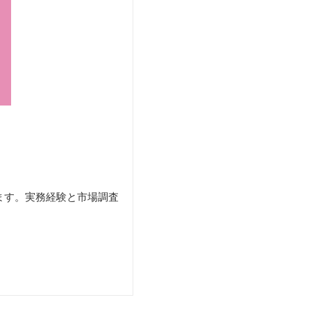
ます。実務経験と市場調査