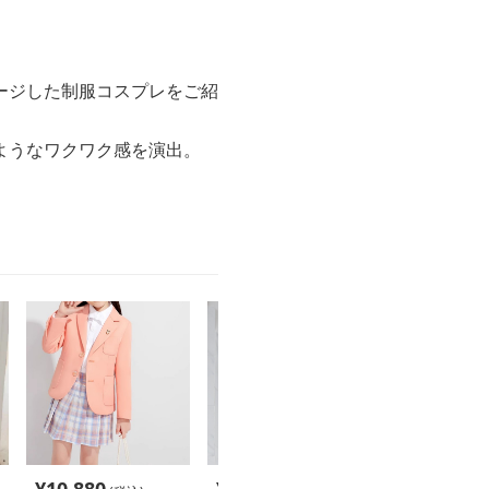
ージした制服コスプレをご紹
ようなワクワク感を演出。