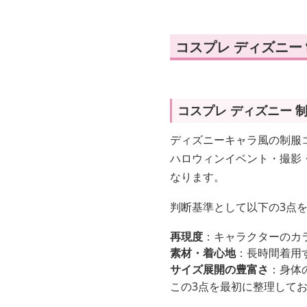
コスプレ ディズニー
コスプレ ディズニー 
ディズニーキャラ風の制服
ハロウィンイベント・撮影
なります。
判断基準として以下の3点
再現度
：キャラクターのカ
素材・着心地
：長時間着用
サイズ展開の豊富さ
：身体
この3点を最初に整理して